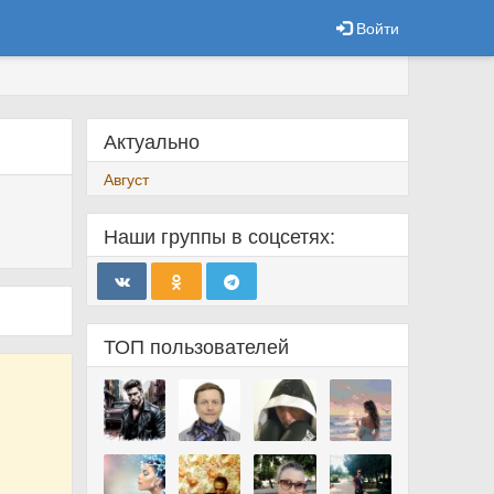
Войти
Актуально
Август
Наши группы в соцсетях:
ТОП пользователей