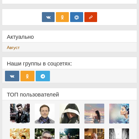
Актуально
Август
Наши группы в соцсетях:
ТОП пользователей