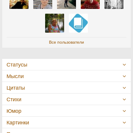
Все пользователи
Статусы
Мысли
Цитаты
Стихи
Юмор
Картинки