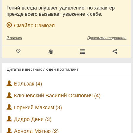
Гений всегда внушает удивление, но характер
прежде всего вызывает уважение к себе.
Смайлс Сэмюэл
2
оценки
Прокомментировать
Цитаты известных людей про талант
Бальзак (4)
Ключевский Василий Осипович (4)
Горький Максим (3)
Дидро Дени (3)
Арнолд Мэтью (2)