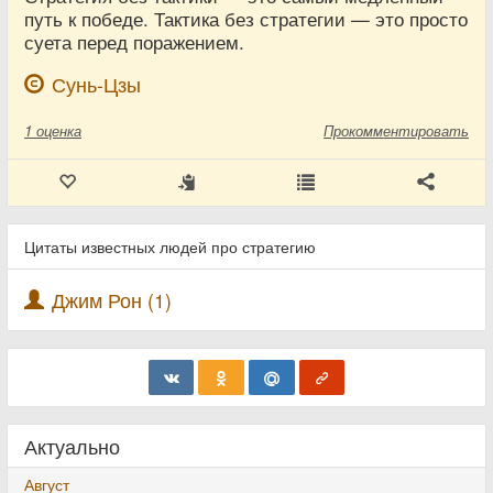
путь к победе. Тактика без стратегии — это просто
суета перед поражением.
Сунь-Цзы
1
оценка
Прокомментировать
Цитаты известных людей про стратегию
Джим Рон (1)
Актуально
Август