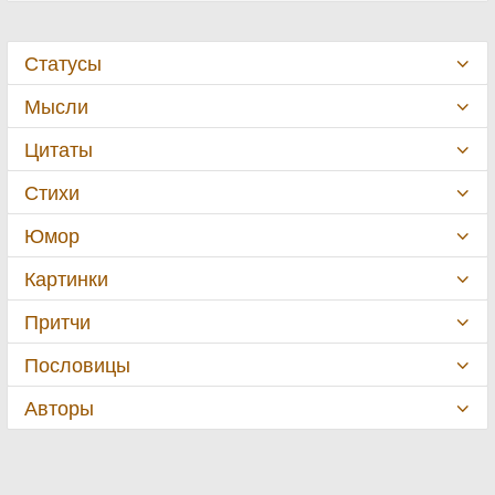
Статусы
Мысли
Цитаты
Стихи
Юмор
Картинки
Притчи
Пословицы
Авторы