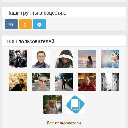
Наши группы в соцсетях:
ТОП пользователей
Все пользователи