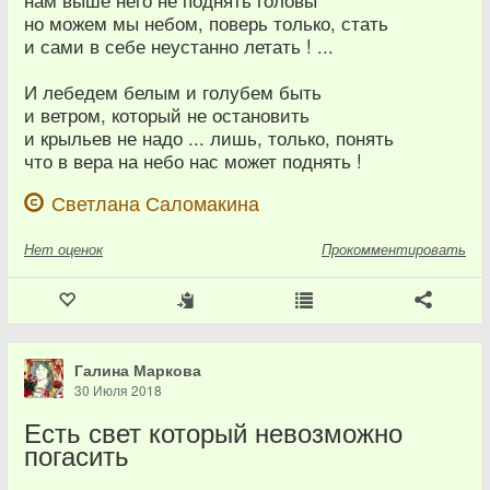
но можем мы небом, поверь только, стать
и сами в себе неустанно летать ! ...
И лебедем белым и голубем быть
и ветром, который не остановить
и крыльев не надо ... лишь, только, понять
что в вера на небо нас может поднять !
Светлана Саломакина
Нет
оценок
Прокомментировать
Галина Маркова
30 Июля 2018
Есть свет который невозможно
погасить