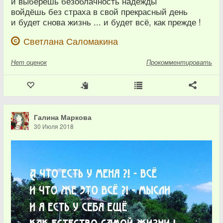
и выберешь безоблачность надежды
войдёшь без страха в свой прекрасный день
и будет снова жизнь ... и будет всё, как прежде !
Светлана Саломакина
Нет
оценок
Прокомментировать
Галина Маркова
30 Июля 2018