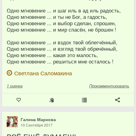
Одно мгновение ... и шаг иль в ад иль радость,
Одно мгновение ... и ты не Бог, а гадость,
Одно мгновение ... и выбор сделан, спрошен,
Одно мгновение ... и мир спасён, не брошен !
Одно мгновение ... и вздох твой облегчённый,
Одно мгновение ... и взгляд твой обречённый,
Одно мгновение ... какая это малость,
Одно мгновение ... решиться мне осталось !
Светлана Саломакина
1
оценка
Прокомментировать
Галина Маркова
10 Сентября 2017