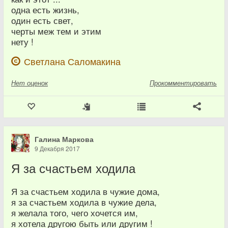
одна есть жизнь,
один есть свет,
черты меж тем и этим
нету !
Светлана Саломакина
Нет
оценок
Прокомментировать
Галина Маркова
9 Декабря 2017
Я за счастьем ходила
Я за счастьем ходила в чужие дома,
я за счастьем ходила в чужие дела,
я желала того, чего хочется им,
я хотела другою быть или другим !