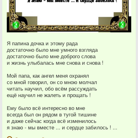
Я папина дочка и этому рада
достаточно было мне умного взгляда
достаточно было мне доброго слова
и жизнь улыбалась мне снова и снова !
Мой папа, как ангел меня охранял
со мной говорил, он со мною молчал
читать научил, обо всём рассуждать
ещё научил не жалеть и прощать !
Ему было всё интересно во мне
всегда был он рядом в тугой тишине
и даже сейчас когда всё изменилось
я знаю - мы вместе ... и сердце забилось ! ...