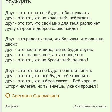
осуждать
Друг - это тот, кто не будет тебя осуждать
друг - это тот, кто не хочет тебя побеждать
друг - это тот, кто свой мир для тебя распахнёт
душу откроет и доброе слово найдёт !
Друг - это радость твоя, как бальзам, что одна на
двоих
друг - это час в тишине, где не будет других
друг - это солнце твоё, а ты солнце его
друг - это тот, кто не бросит тебя одного !
Друг - это тот, кто не будет пенять и винить
друг - это тот, кто всё будет тебе говорить
друг - это тот, кто в беде скажет - Всё хорошо
шторм налетел, но ты знаешь, уже он прошёл !
Светлана Саломакина
1
оценка
Прокомментировать