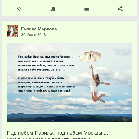
Галина Маркова
30 Июля 2018
Под небом Парижа, под небом Москвы ...
нам выше него не поднять головы