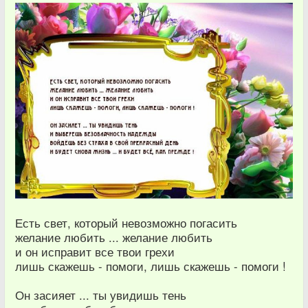
Есть свет, который невозможно погасить
желание любить ... желание любить
и он исправит все твои грехи
лишь скажешь - помоги, лишь скажешь - помоги !
Он засияет ... ты увидишь тень