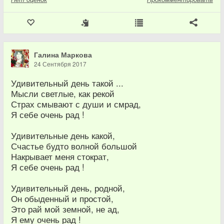
Галина Маркова
24 Сентября 2017
Удивительный день такой ...
Мысли светлые, как рекой
Страх смывают с души и смрад,
Я себе очень рад !
Удивительные день какой,
Счастье будто волной большой
Накрывает меня стократ,
Я себе очень рад !
Удивительный день, родной,
Он обыденный и простой,
Это рай мой земной, не ад,
Я ему очень рад !