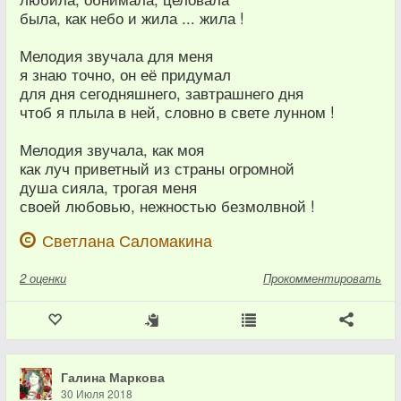
была, как небо и жила ... жила !
Мелодия звучала для меня
я знаю точно, он её придумал
для дня сегодняшнего, завтрашнего дня
чтоб я плыла в ней, словно в свете лунном !
Мелодия звучала, как моя
как луч приветный из страны огромной
душа сияла, трогая меня
своей любовью, нежностью безмолвной !
Светлана Саломакина
2
оценки
Прокомментировать
Галина Маркова
30 Июля 2018