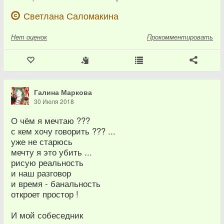
Светлана Саломакина
Нет
оценок
Прокомментировать
Галина Маркова
30 Июля 2018
О чём я мечтаю ???
с кем хочу говорить ??? ...
уже не старюсь
мечту я это убить ...
рисую реальность
и наш разговор
и время - банальность
откроет простор !
И мой собеседник