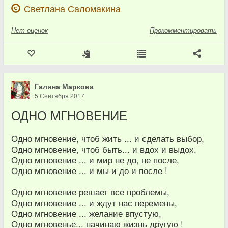
Светлана Саломакина
Нет
оценок
Прокомментировать
Галина Маркова
5 Сентября 2017
ОДНО МГНОВЕНИЕ
Одно мгновение, чтоб жить ... и сделать выбор,
Одно мгновение, чтоб быть... и вдох и выдох,
Одно мгновение ... и мир не до, не после,
Одно мгновение ... и мы и до и после !
Одно мгновение решает все проблемы,
Одно мгновение ... и ждут нас перемены,
Одно мгновение ... желание впустую,
Одно мгновенье... начинаю жизнь другую !