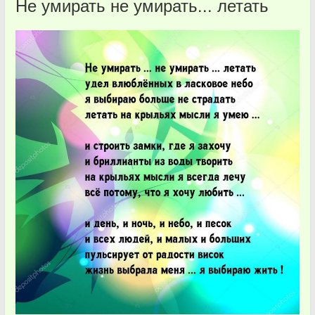
Не умирать не умирать... летать