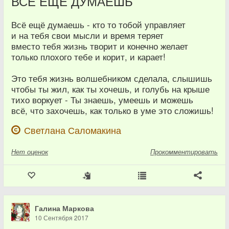
ВСЁ ЕЩЁ ДУМАЕШЬ
Всё ещё думаешь - кто то тобой управляет
и на тебя свои мысли и время теряет
вместо тебя жизнь творит и конечно желает
только плохого тебе и корит, и карает!
Это тебя жизнь волшебником сделала, слышишь
чтобы ты жил, как ты хочешь, и голубь на крыше
тихо воркует - Ты знаешь, умеешь и можешь
всё, что захочешь, как только в уме это сложишь!
Светлана Саломакина
Нет
оценок
Прокомментировать
Галина Маркова
10 Сентября 2017