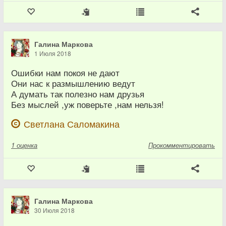
Галина Маркова
1 Июля 2018
Ошибки нам покоя не дают
Они нас к размышлению ведут
А думать так полезно нам друзья
Без мыслей ,уж поверьте ,нам нельзя!
Светлана Саломакина
1
оценка
Прокомментировать
Галина Маркова
30 Июля 2018