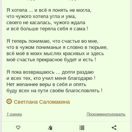
Я хотела ... и всё я понять не могла,
что чужого хотела угла и ума,
своего не касалась, чужого ждала
и всё больше теряла себя я сама !
Я теперь понимаю, что счастье во мне,
что в чужом пониманьи я словно в тюрьме,
всё моё в моих мыслях красивых и здесь
моё счастье прекрасное будет и есть !
Я пока возвращаюсь ... долги раздаю
и всех тех, кто учил меня благодарю !
Нет желаннее веры в себя и опять
буду всех на пути своём благословлять !
Светлана Саломакина
1
оценка
Прокомментировать