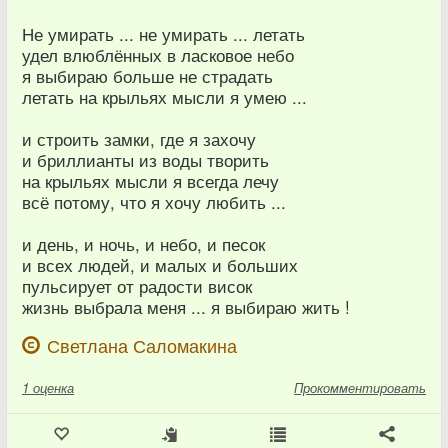
Не умирать ... не умирать ... летать
удел влюблённых в ласковое небо
я выбираю больше не страдать
летать на крыльях мысли я умею ...
и строить замки, где я захочу
и бриллианты из воды творить
на крыльях мысли я всегда лечу
всё потому, что я хочу любить ...
и день, и ночь, и небо, и песок
и всех людей, и малых и больших
пульсирует от радости висок
жизнь выбрала меня ... я выбираю жить !
Светлана Саломакина
1
оценка
Прокомментировать