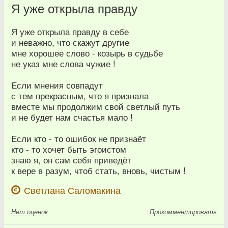
Я уже открыла правду
Я уже открыла правду в себе
и неважно, что скажут другие
мне хорошее слово - козырь в судьбе
не указ мне слова чужие !
Если мнения совпадут
с тем прекрасным, что я признала
вместе мы продолжим свой светлый путь
и не будет нам счастья мало !
Если кто - то ошибок не признаёт
кто - то хочет быть эгоистом
знаю я, он сам себя приведёт
к вере в разум, чтоб стать, вновь, чистым !
Светлана Саломакина
Нет
оценок
Прокомментировать