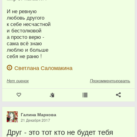
И не ревную
любовь другого
к себе несчастной
и бестолковой
а просто верю -
сама всё знаю
люблю и больше
себя не раню !
Светлана Саломакина
Нет
оценок
Прокомментировать
Галина Маркова
21 Декабря 2017
Друг - это тот кто не будет тебя