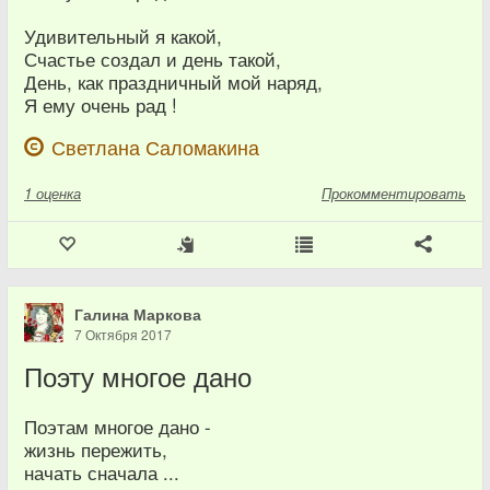
Удивительный я какой,
Счастье создал и день такой,
День, как праздничный мой наряд,
Я ему очень рад !
Светлана Саломакина
1
оценка
Прокомментировать
Галина Маркова
7 Октября 2017
Поэту многое дано
Поэтам многое дано -
жизнь пережить,
начать сначала ...