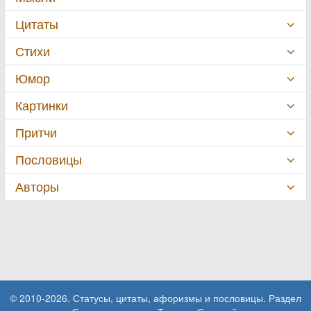
Цитаты
Стихи
Юмор
Картинки
Притчи
Пословицы
Авторы
© 2010-2026. Статусы, цитаты, афоризмы и пословицы. Раздел