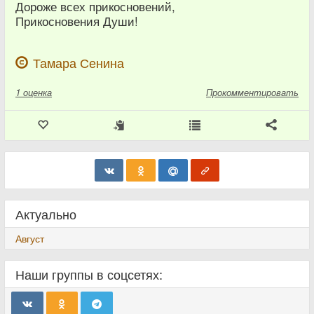
Дороже всех прикосновений,
Прикосновения Души!
Тамара Сенина
1
оценка
Прокомментировать
Актуально
Август
Наши группы в соцсетях: