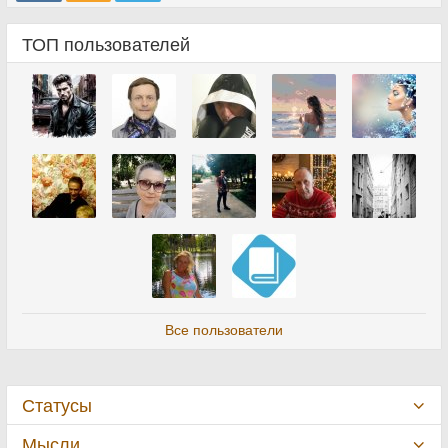
ТОП пользователей
Все пользователи
Статусы
Мысли