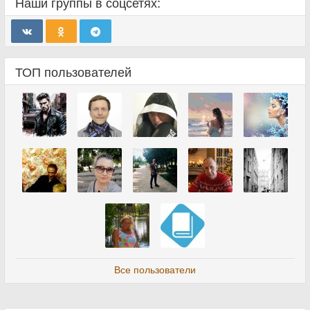
Наши группы в соцсетях:
ТОП пользователей
Все пользователи