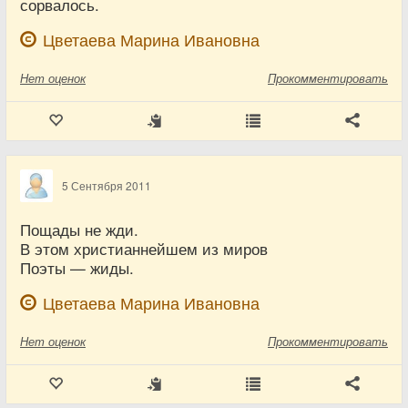
сорвалось.
Цветаева Марина Ивановна
Нет
оценок
Прокомментировать
5 Сентября 2011
Пощады не жди.
В этом христианнейшем из миров
Поэты — жиды.
Цветаева Марина Ивановна
Нет
оценок
Прокомментировать