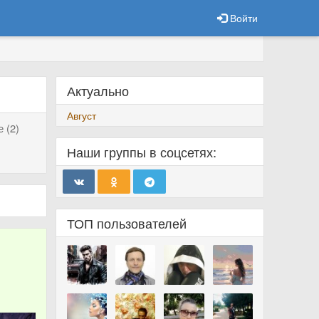
Войти
Актуально
Август
 (2)
Наши группы в соцсетях:
ТОП пользователей