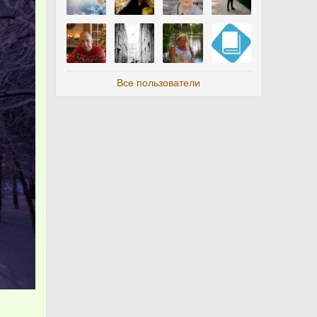
Все пользователи