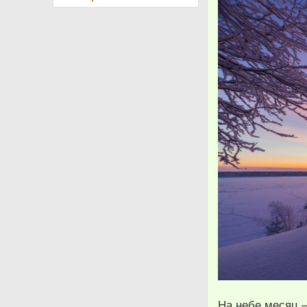
На небе месяц 