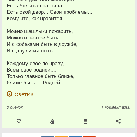
Есть большая разница...
Есть свой двор... Свои проблемы...
Кому что, как нравится...
Можно шашлыки пожарить,
Можно в центре быть...
И с собаками быть в дружбе,
И с друзьями ныть...
Каждому свое по нраву,
Всем свое родней....
Только главное быть ближе,
ближе быть.... Родней!
СветИК
5
оценок
1 комментарий