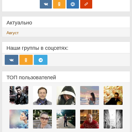
Актуально
Август
Наши группы в соцсетях:
ТОП пользователей