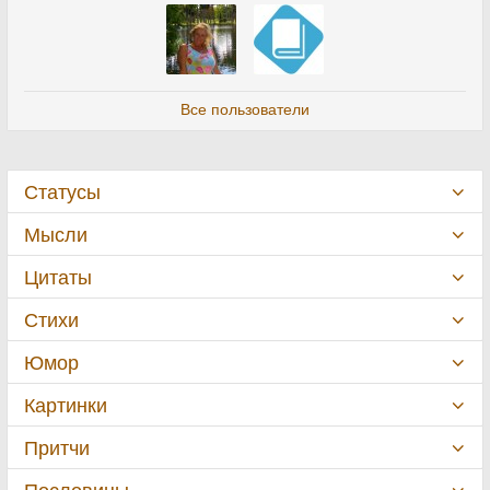
Все пользователи
Статусы
Мысли
Цитаты
Стихи
Юмор
Картинки
Притчи
Пословицы