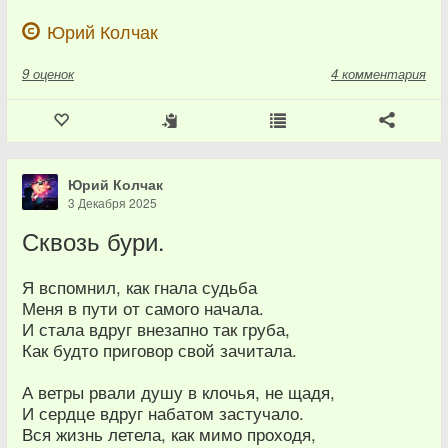
Юрий Колчак
9
оценок
4 комментария
Юрий Колчак
3 Декабря 2025
Сквозь бури.
Я вспомнил, как гнала судьба
Меня в пути от самого начала.
И стала вдруг внезапно так груба,
Как будто приговор свой зачитала.
А ветры рвали душу в клочья, не щадя,
И сердце вдруг набатом застучало.
Вся жизнь летела, как мимо проходя,