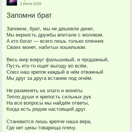
2 Июля 2025
Запомни брат
Запомни, брат, мы не дешевле денег,
Мы верность дружбы впитали с молоком.
А кто богат — всего лишь только пленник
Своих монет, набитых кошельком.
Весь мир вокруг фальшивый, и продажный,
Пусть кто-то ищет выгоду во всём,
Союз наш крепок каждый в нём отважный
Мы друг за друга встанем под огнём.
Не разменять на злато и монеты
Тепло души и крепость сильных рук.
На все вопросы мы найдём ответы,
Когда есть рядом настоящий друг.
Становится лишь крепче наша вера,
Где нет цены товарища плечу.