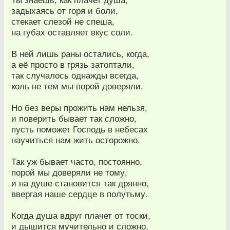
задыхаясь от горя и боли,
стекает слезой не спеша,
на губах оставляет вкус соли.
В ней лишь раны остались, когда,
а её просто в грязь затоптали,
так случалось однажды всегда,
коль не тем мы порой доверяли.
Но без веры прожить нам нельзя,
и поверить бывает так сложно,
пусть поможет Господь в небесах
научиться нам жить осторожно.
Так уж бывает часто, постоянно,
порой мы доверяли не тому,
и на душе становится так дрянно,
ввергая наше сердце в полутьму.
Когда душа вдруг плачет от тоски,
и дышится мучительно и сложно,