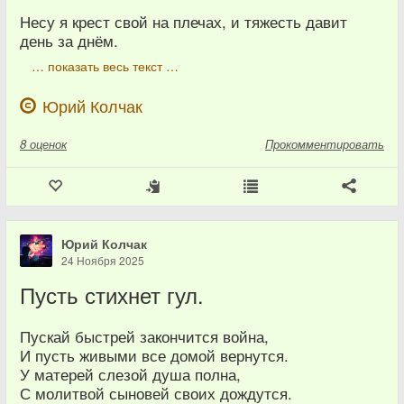
Несу я крест свой на плечах, и тяжесть давит
день за днём.
… показать весь текст …
Юрий Колчак
8
оценок
Прокомментировать
Юрий Колчак
24 Ноября 2025
Пусть стихнет гул.
Пускай быстрей закончится война,
И пусть живыми все домой вернутся.
У матерей слезой душа полна,
С молитвой сыновей своих дождутся.