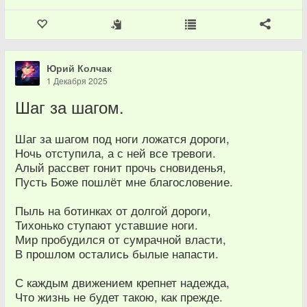
Юрий Колчак
1 Декабря 2025
Шаг за шагом.
Шаг за шагом под ноги ложатся дороги,
Ночь отступила, а с ней все тревоги.
Алый рассвет гонит прочь сновиденья,
Пусть Боже пошлёт мне благословение.
Пыль на ботинках от долгой дороги,
Тихонько ступают уставшие ноги.
Мир пробудился от сумрачной власти,
В прошлом остались былые напасти.
С каждым движением крепнет надежда,
Что жизнь не будет такою, как прежде.