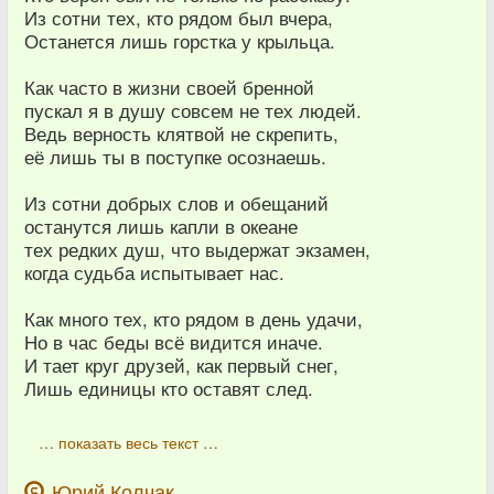
Из сотни тех, кто рядом был вчера,
Останется лишь горстка у крыльца.
Как часто в жизни своей бренной
пускал я в душу совсем не тех людей.
Ведь верность клятвой не скрепить,
её лишь ты в поступке осознаешь.
Из сотни добрых слов и обещаний
останутся лишь капли в океане
тех редких душ, что выдержат экзамен,
когда судьба испытывает нас.
Как много тех, кто рядом в день удачи,
Но в час беды всё видится иначе.
И тает круг друзей, как первый снег,
Лишь единицы кто оставят след.
… показать весь текст …
Юрий Колчак