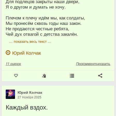
Для подлецов закрыты наши двери,
Я о другом и думать не хочу.
Плечом к плечу идём мы, как солдаты,
Мы пронесём сквозь годы наш закон.
Не продаются честные ребята,
Чей дух отвагой с детства закалён.
… показать весь текст …
Юрий Колчак
11
оценок
Прокомментировать
Юрий Колчак
27 Ноября 2025
Каждый вздох.