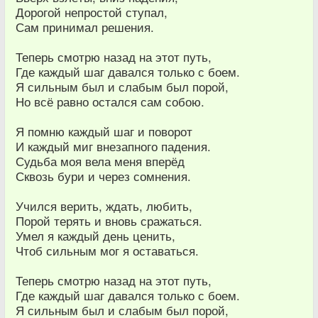
Дорогой непростой ступал,
Сам принимал решения.
Теперь смотрю назад на этот путь,
Где каждый шаг давался только с боем.
Я сильным был и слабым был порой,
Но всё равно остался сам собою.
Я помню каждый шаг и поворот
И каждый миг внезапного падения.
Судьба моя вела меня вперёд
Сквозь бури и через сомнения.
Учился верить, ждать, любить,
Порой терять и вновь сражаться.
Умел я каждый день ценить,
Чтоб сильным мог я оставаться.
Теперь смотрю назад на этот путь,
Где каждый шаг давался только с боем.
Я сильным был и слабым был порой,