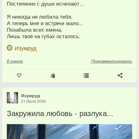
Постепенно с души исчезают...
Я никогда не любила тебя,
А теперь мне и встречи мало...
Позабыла всех имена,
Лишь твоё на губах осталось.
Изумруд
8
оценок
Прокомментировать
Изумруд
21 Июля 2026
Закружила любовь - разлука...