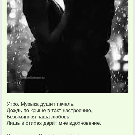
Утро. Музыка душит печаль,
Дождь по крыше в такт настроению,
Безымянная наша любовь,
Лишь в стихах дарит мне вдохновение.