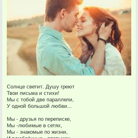
Солнце светит. Душу греют
Твои письма и стихи!
Мы с тобой две параллели,
У одной большой любви...
Мы - друзья по переписке,
Мы -любимые в сетях,
Мы - знакомые по жизни,