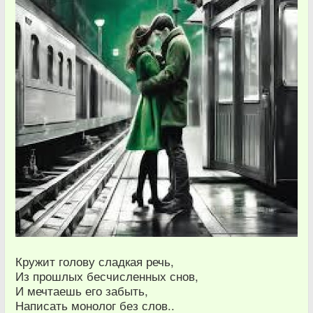
Кружит голову сладкая речь,
Из прошлых бесчисленных снов,
И мечтаешь его забыть,
Написать монолог без слов..