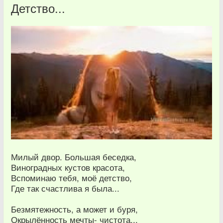
Детство...
Милый двор. Большая беседка,
Виноградных кустов красота,
Вспоминаю тебя, моё детство,
Где так счастлива я была...
Безмятежность, а может и буря,
Окрылённость мечты- чистота...