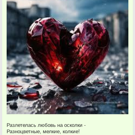
Разлетелась любовь на осколки -
Разноцветные, мелкие, колкие!