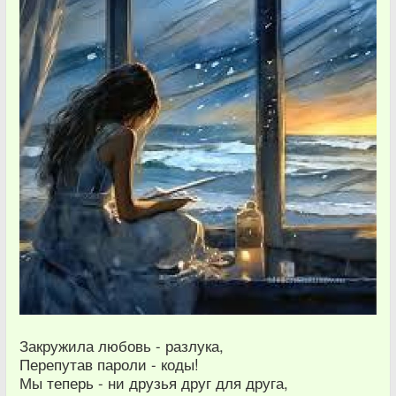
Закружила любовь - разлука,
Перепутав пароли - коды!
Мы теперь - ни друзья друг для друга,