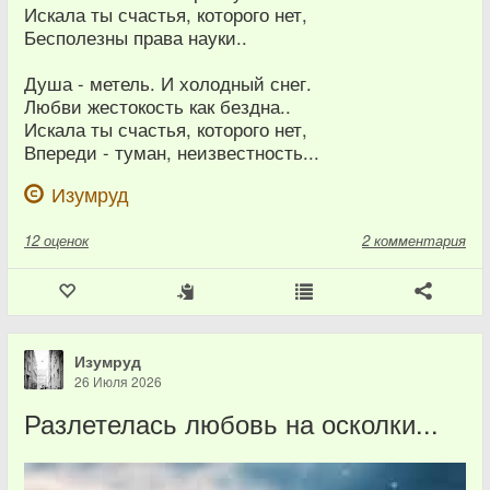
Искала ты счастья, которого нет,
Бесполезны права науки..
Душа - метель. И холодный снег.
Любви жестокость как бездна..
Искала ты счастья, которого нет,
Впереди - туман, неизвестность...
Изумруд
12
оценок
2 комментария
Изумруд
26 Июля 2026
Разлетелась любовь на осколки...