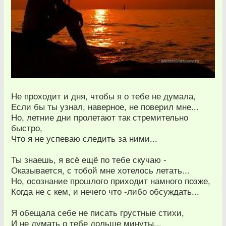
Не проходит и дня, чтобы я о тебе не думала,
Если бы ты узнал, наверное, не поверил мне...
Но, летние дни пролетают так стремительно
быстро,
Что я не успеваю следить за ними...
Ты знаешь, я всё ещё по тебе скучаю -
Оказывается, с тобой мне хотелось летать...
Но, осознание прошлого приходит намного позже,
Когда не с кем, и нечего что -либо обсуждать...
Я обещала себе не писать грустные стихи,
И не думать о тебе дольше минуты...