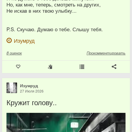
Но, как мне, теперь, смотреть на других,
Не искав в них твою улыбку...
P.S. Скучаю. Думаю о тебе. Слышу тебя.
Изумруд
8
оценок
Прокомментировать
Изумруд
27 Июля 2026
Кружит голову..