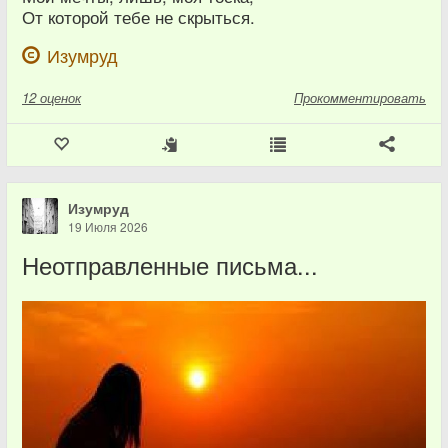
От которой тебе не скрыться.
Изумруд
12
оценок
Прокомментировать
Изумруд
19 Июля 2026
Неотправленные письма...