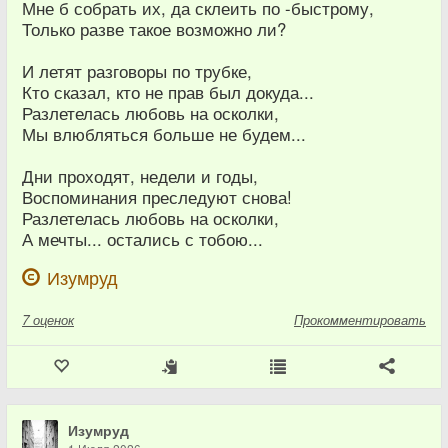
Мне б собрать их, да склеить по -быстрому,
Только разве такое возможно ли?
И летят разговоры по трубке,
Кто сказал, кто не прав был докуда...
Разлетелась любовь на осколки,
Мы влюбляться больше не будем...
Дни проходят, недели и годы,
Воспоминания преследуют снова!
Разлетелась любовь на осколки,
А мечты... остались с тобою...
Изумруд
7
оценок
Прокомментировать
Изумруд