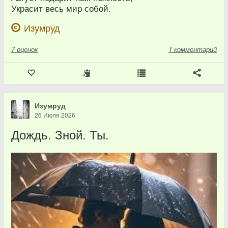
Украсит весь мир собой.
Изумруд
7
оценок
1 комментарий
Изумруд
26 Июля 2026
Дождь. Зной. Ты.