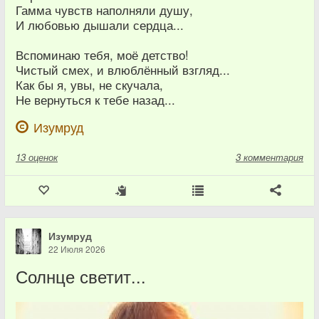
Гамма чувств наполняли душу,
И любовью дышали сердца...
Вспоминаю тебя, моё детство!
Чистый смех, и влюблённый взгляд...
Как бы я, увы, не скучала,
Не вернуться к тебе назад...
Изумруд
13
оценок
3 комментария
Изумруд
22 Июля 2026
Солнце светит...