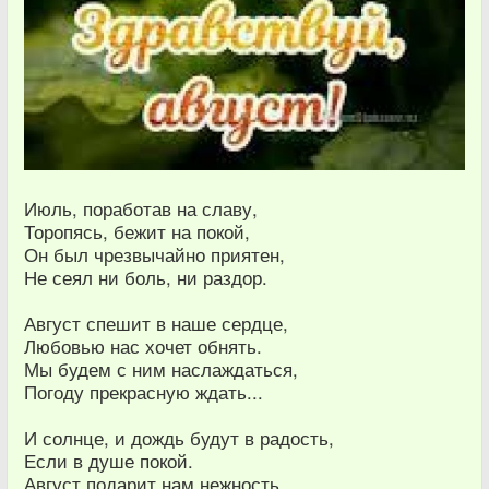
Июль, поработав на славу,
Торопясь, бежит на покой,
Он был чрезвычайно приятен,
Не сеял ни боль, ни раздор.
Август спешит в наше сердце,
Любовью нас хочет обнять.
Мы будем с ним наслаждаться,
Погоду прекрасную ждать...
И солнце, и дождь будут в радость,
Если в душе покой.
Август подарит нам нежность,