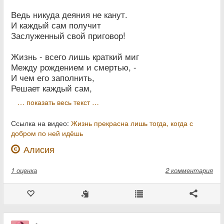
Ведь никуда деяния не канут.
И каждый сам получит
Заслуженный свой приговор!
Жизнь - всего лишь краткий миг
Между рождением и смертью, -
И чем его заполнить,
Решает каждый сам,
… показать весь текст …
Ссылка на видео:
Жизнь прекрасна лишь тогда, когда с
добром по ней идёшь
Алисия
1
оценка
2 комментария