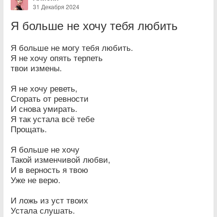
31 Декабря 2024
Я больше не хочу тебя любить
Я больше не могу тебя любить.
Я не хочу опять терпеть
твои измены.
Я не хочу реветь,
Сгорать от ревности
И снова умирать.
Я так устала всё тебе
Прощать.
Я больше не хочу
Такой изменчивой любви,
И в верность я твою
Уже не верю.
И ложь из уст твоих
Устала слушать.