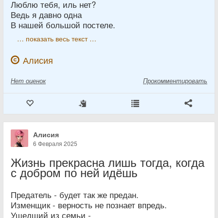
Люблю тебя, иль нет?
Ведь я давно одна
В нашей большой постеле.
… показать весь текст …
Алисия
Нет
оценок
Прокомментировать
Алисия
6 Февраля 2025
Жизнь прекрасна лишь тогда, когда
с добром по ней идёшь
Предатель - будет так же предан.
Изменщик - верность не познает впредь.
Ушедший из семьи -