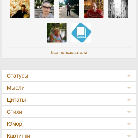
Все пользователи
Статусы
Мысли
Цитаты
Стихи
Юмор
Картинки