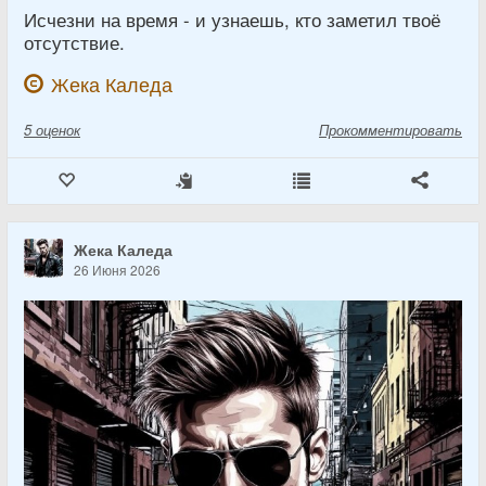
Исчезни на время - и узнаешь, кто заметил твоё
отсутствие.
Жека Каледа
5
оценок
Прокомментировать
Жека Каледа
26 Июня 2026