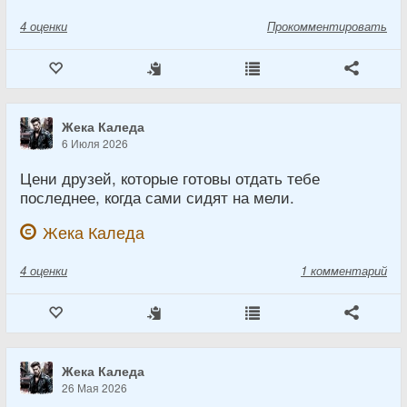
4
оценки
Прокомментировать
Жека Каледа
6 Июля 2026
Цени друзей, которые готовы отдать тебе
последнее, когда сами сидят на мели.
Жека Каледа
4
оценки
1 комментарий
Жека Каледа
26 Мая 2026