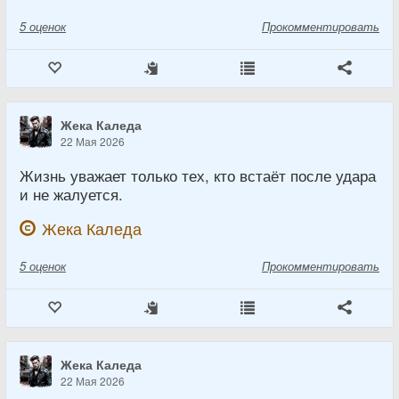
5
оценок
Прокомментировать
Жека Каледа
22 Мая 2026
Жизнь уважает только тех, кто встаёт после удара
и не жалуется.
Жека Каледа
5
оценок
Прокомментировать
Жека Каледа
22 Мая 2026