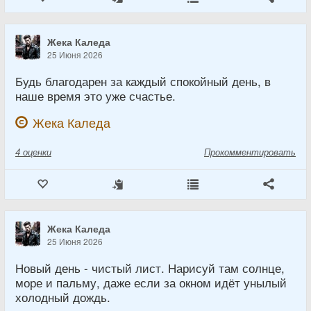
Жека Каледа
25 Июня 2026
Будь благодарен за каждый спокойный день, в
наше время это уже счастье.
Жека Каледа
4
оценки
Прокомментировать
Жека Каледа
25 Июня 2026
Новый день - чистый лист. Нарисуй там солнце,
море и пальму, даже если за окном идёт унылый
холодный дождь.