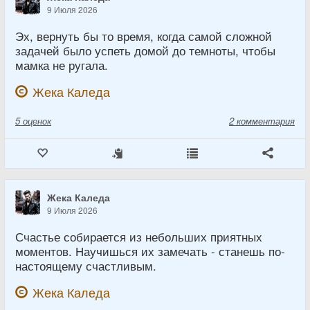
9 Июля 2026
Эх, вернуть бы то время, когда самой сложной
задачей было успеть домой до темноты, чтобы
мамка не ругала.
Жека Каледа
5
оценок
2 комментария
Жека Каледа
9 Июля 2026
Счастье собирается из небольших приятных
моментов. Научишься их замечать - станешь по-
настоящему счастливым.
Жека Каледа