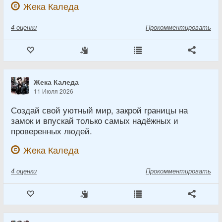
Жека Каледа
4
оценки
Прокомментировать
Жека Каледа
11 Июля 2026
Создай свой уютный мир, закрой границы на
замок и впускай только самых надёжных и
проверенных людей.
Жека Каледа
4
оценки
Прокомментировать