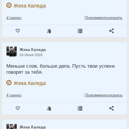
Жека Каледа
4
оценки
Прокомментировать
Жека Каледа
24 Июня 2026
Меньше слов, больше дела. Пусть твои успехи
говорят за тебя.
Жека Каледа
4
оценки
Прокомментировать
Жека Каледа