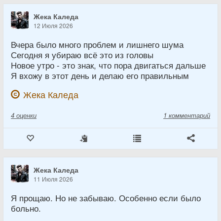
Жека Каледа
12 Июля 2026
Вчера было много проблем и лишнего шума
Сегодня я убираю всё это из головы
Новое утро - это знак, что пора двигаться дальше
Я вхожу в этот день и делаю его правильным
Жека Каледа
4
оценки
1 комментарий
Жека Каледа
11 Июля 2026
Я прощаю. Но не забываю. Особенно если было
больно.