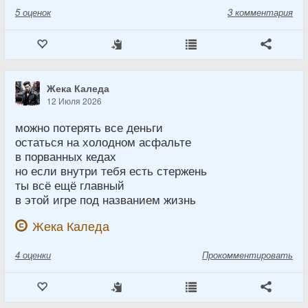
5
оценок
3 комментария
Жека Каледа
12 Июля 2026
можно потерять все деньги
остаться на холодном асфальте
в порванных кедах
но если внутри тебя есть стержень
ты всё ещё главный
в этой игре под названием жизнь
Жека Каледа
4
оценки
Прокомментировать