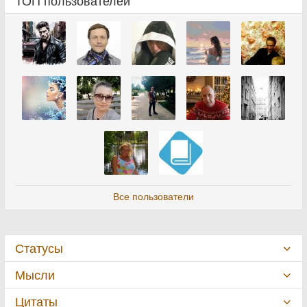
ТОП пользователей
Все пользователи
Статусы
Мысли
Цитаты