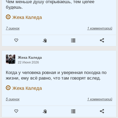
Чем меньше душу открываешь, тем целее
будешь.
Жека Каледа
7
оценок
1 комментарий
Жека Каледа
22 Июня 2026
Когда у человека ровная и уверенная походка по
жизни, ему всё равно, что там говорят вслед.
Жека Каледа
5
оценок
1 комментарий