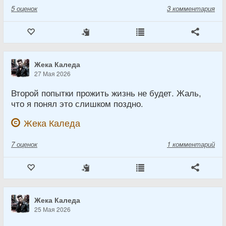
5
оценок
3 комментария
Жека Каледа
27 Мая 2026
Второй попытки прожить жизнь не будет. Жаль,
что я понял это слишком поздно.
Жека Каледа
7
оценок
1 комментарий
Жека Каледа
25 Мая 2026