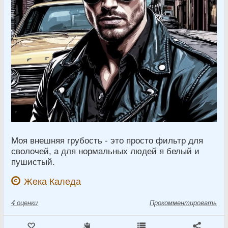
Моя внешняя грубость - это просто фильтр для
сволочей, а для нормальных людей я белый и
пушистый.
Жека Каледа
4
оценки
Прокомментировать