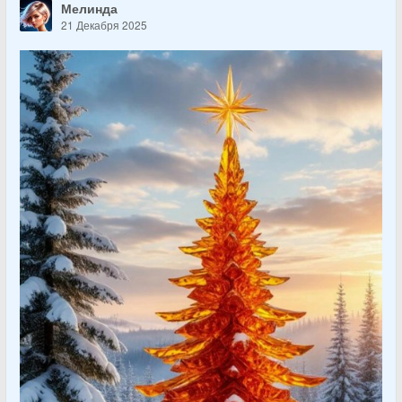
Мелинда
21 Декабря 2025