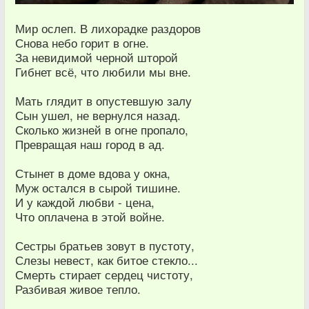
Мир ослеп. В лихорадке раздоров
Снова небо горит в огне.
За невидимой черной шторой
Гибнет всё, что любили мы вне.
Мать глядит в опустевшую залу
Сын ушел, не вернулся назад.
Сколько жизней в огне пропало,
Превращая наш город в ад.
Стынет в доме вдова у окна,
Муж остался в сырой тишине.
И у каждой любви - цена,
Что оплачена в этой войне.
Сестры братьев зовут в пустоту,
Слезы невест, как битое стекло...
Смерть стирает сердец чистоту,
Разбивая живое тепло.