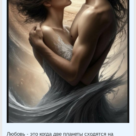
Любовь - это когда две планеты сходятся на