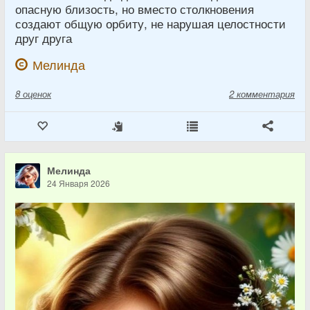
опасную близость, но вместо столкновения
создают общую орбиту, не нарушая целостности
друг друга
Мелинда
8
оценок
2 комментария
Мелинда
24 Января 2026