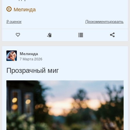
Мелинда
9
оценок
Прокомментировать
Мелинда
7 Марта 2026
Прозрачный миг