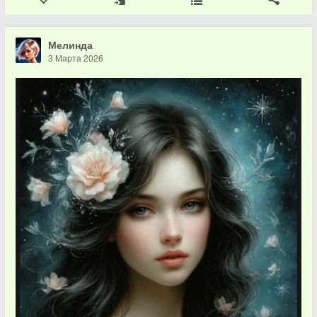
Мелинда
3 Марта 2026