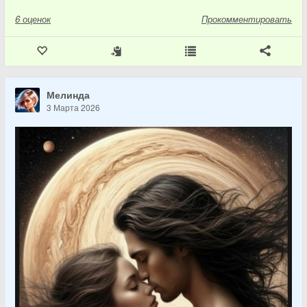
6
оценок
Прокомментировать
Мелинда
3 Марта 2026