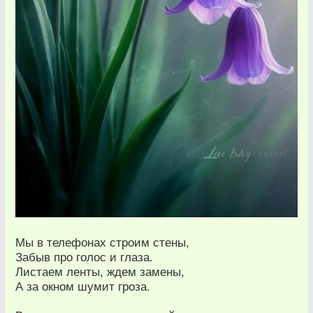
Мы в телефонах строим стены,
Забыв про голос и глаза.
Листаем ленты, ждем замены,
А за окном шумит гроза.