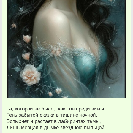
Та, которой не было, -как сон среди зимы,
Тень забытой сказки в тишине ночной.
Вспыхнет и растает в лабиринтах тьмы,
Лишь мерцая в дымке звездною пыльцой...