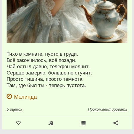
Тихо в комнате, пусто в груди.
Всё закончилось, всё позади.
Чай остыл давно, телефон молчит.
Сердце замерло, больше не стучит.
Просто тишина, просто темнота
Там, где был ты - теперь пустота.
Мелинда
5
оценок
Прокомментировать