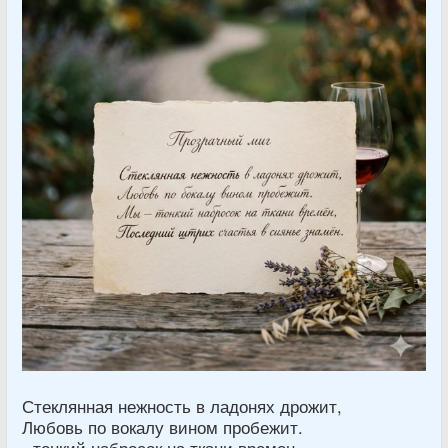
Стеклянная нежность в ладонях дрожит,
Любовь по вокалу вином пробежит.
- тонкий набросок на ткани времен,