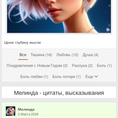
Ценю глубину мысли
Все
Тишина (16)
Любовь (12)
Душа (4)
Поздравления с Новым Годом (2)
Разлука (2)
Боль (1)
Боль любви (1)
Боль потери (1)
Еще
Мелинда - цитаты, высказывания
Мелинда
3 Марта 2026