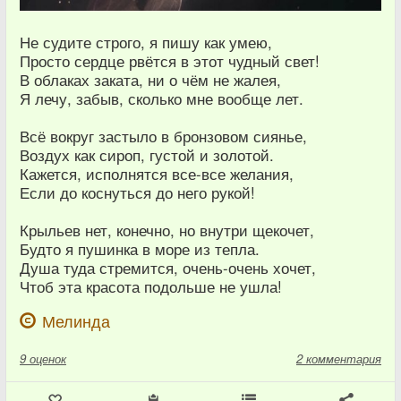
Не судите строго, я пишу как умею,
Просто сердце рвётся в этот чудный свет!
В облаках заката, ни о чём не жалея,
Я лечу, забыв, сколько мне вообще лет.
Всё вокруг застыло в бронзовом сиянье,
Воздух как сироп, густой и золотой.
Кажется, исполнятся все-все желания,
Если до коснуться до него рукой!
Крыльев нет, конечно, но внутри щекочет,
Будто я пушинка в море из тепла.
Душа туда стремится, очень-очень хочет,
Чтоб эта красота подольше не ушла!
Мелинда
9
оценок
2 комментария