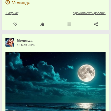
Мелинда
7
оценок
Прокомментировать
Мелинда
15 Мая 2026