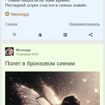
Последний штрих счастья в сиянье знамён.
Мелинда
7
оценок
Прокомментировать
Мелинда
19 Декабря 2025
Полет в бронзовом сиянии