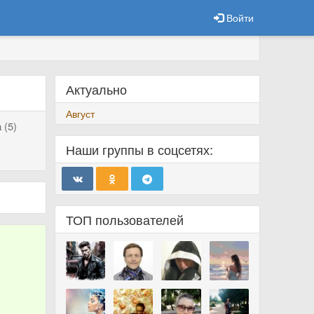
Войти
Актуально
Август
 (5)
Наши группы в соцсетях:
ТОП пользователей