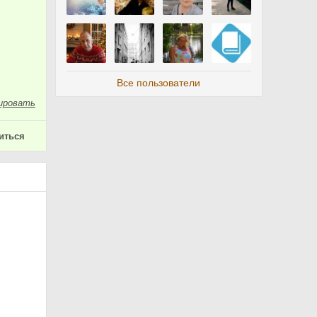
Все пользователи
ировать
иться