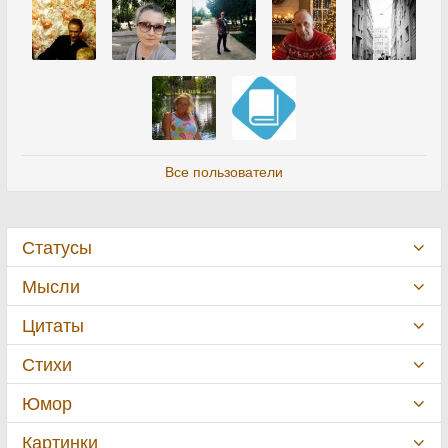
Все пользователи
Статусы
Мысли
Цитаты
Стихи
Юмор
Картинки