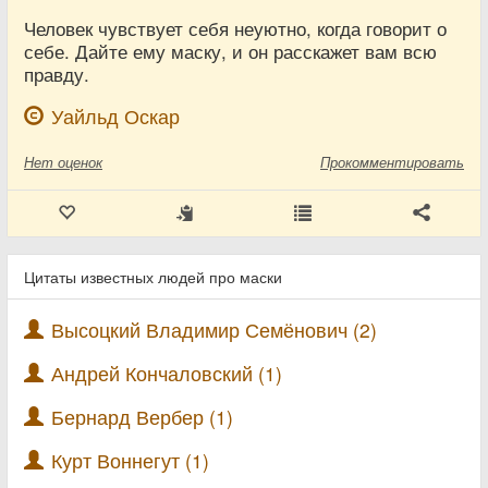
Человек чувствует себя неуютно, когда говорит о
себе. Дайте ему маску, и он расскажет вам всю
правду.
Уайльд Оскар
Нет
оценок
Прокомментировать
Цитаты известных людей про маски
Высоцкий Владимир Семёнович (2)
Андрей Кончаловский (1)
Бернард Вербер (1)
Курт Воннегут (1)