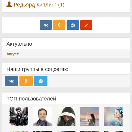
Редьярд Киплинг (1)
Актуально
Август
Наши группы в соцсетях:
ТОП пользователей