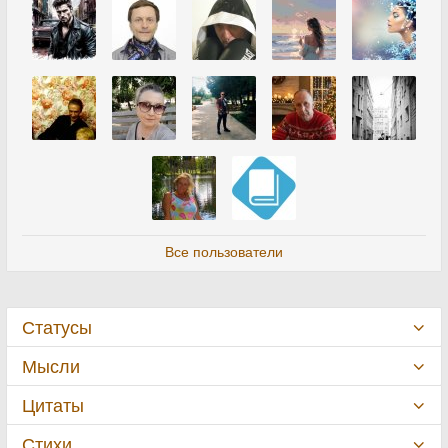
Все пользователи
Статусы
Мысли
Цитаты
Стихи