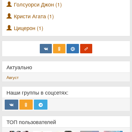
Голсуорси Джон (1)
Кристи Агата (1)
Цицерон (1)
Актуально
Август
Наши группы в соцсетях:
ТОП пользователей