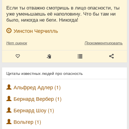
Если ты отважно смотришь в лицо опасности, ты
уже уменьшаешь её наполовину. Что бы там ни
было, никогда не беги. Никогда!
Уинстон Черчилль
Нет
оценок
Прокомментировать
Цитаты известных людей про опасность
Альфред Адлер (1)
Бернард Вербер (1)
Бернард Шоу (1)
Вольтер (1)