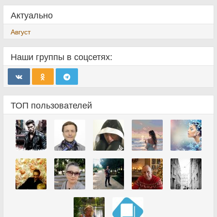
Актуально
Август
Наши группы в соцсетях:
ТОП пользователей