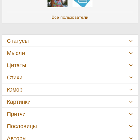
Все пользователи
Статусы
Мысли
Цитаты
Стихи
Юмор
Картинки
Притчи
Пословицы
Авторы