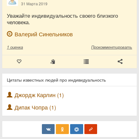
31 Марта 2019
Уважайте индивидуальность своего близкого
человека.
Валерий Синельников
1
оценка
Прокомментировать
Цитаты известных людей про индивидуальность
Джордж Карлин (1)
Дипак Чопра (1)