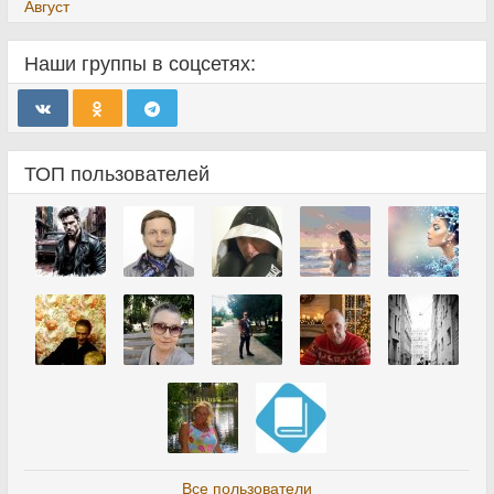
Август
Наши группы в соцсетях:
ТОП пользователей
Все пользователи