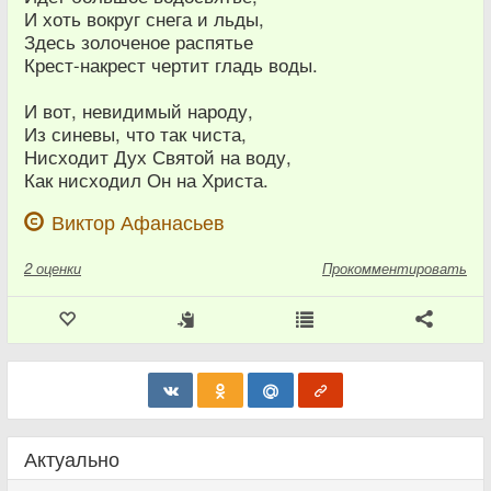
И хоть вокруг снега и льды,
Здесь золоченое распятье
Крест-накрест чертит гладь воды.
И вот, невидимый народу,
Из синевы, что так чиста,
Нисходит Дух Святой на воду,
Как нисходил Он на Христа.
Виктор Афанасьев
2
оценки
Прокомментировать
Актуально