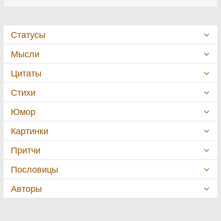
Статусы
Мысли
Цитаты
Стихи
Юмор
Картинки
Притчи
Пословицы
Авторы