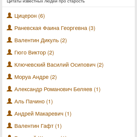
Цитаты известных людей про старость
Цицерон (6)
Раневская Фаина Георгевна (3)
Валентин Дикуль (2)
Гюго Виктор (2)
Ключевский Василий Осипович (2)
Моруа Андре (2)
Александр Романович Беляев (1)
Аль Пачино (1)
Андрей Макаревич (1)
Валентин Гафт (1)