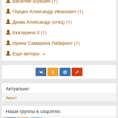
Василий Шукшин (1)
Герцен Александр Иванович (1)
Дюма Александр (отец) (1)
Екатерина II (1)
Ирина Самарина-Лабиринт (1)
Еще авторы →
Актуально
Август
Наши группы в соцсетях: