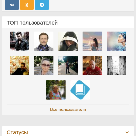
ТОП пользователей
Все пользователи
Статусы