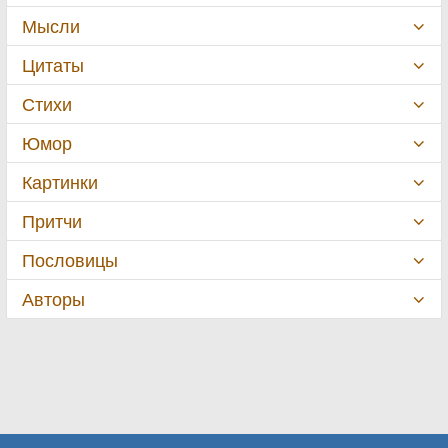
Мысли
Цитаты
Стихи
Юмор
Картинки
Притчи
Пословицы
Авторы