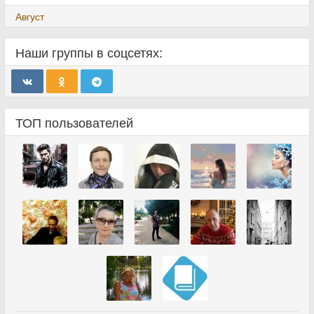
Август
Наши группы в соцсетях:
ТОП пользователей