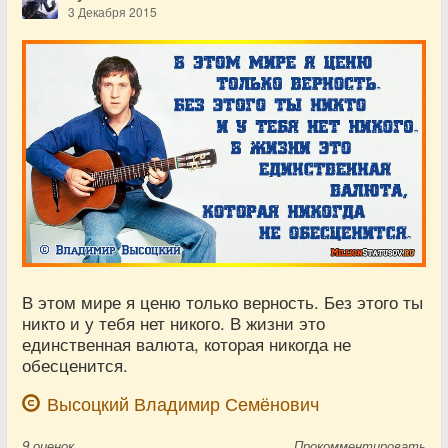
3 Декабря 2015
В этом мире я ценю только верность. Без этого ты
никто и у тебя нет никого. В жизни это
единственная валюта, которая никогда не
обесценится.
Высоцкий Владимир Семёнович
9
оценок
Прокомментировать