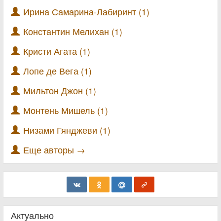
Ирина Самарина-Лабиринт (1)
Константин Мелихан (1)
Кристи Агата (1)
Лопе де Вега (1)
Мильтон Джон (1)
Монтень Мишель (1)
Низами Гянджеви (1)
Еще авторы →
Актуально