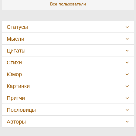
Все пользователи
Статусы
Мысли
Цитаты
Стихи
Юмор
Картинки
Притчи
Пословицы
Авторы