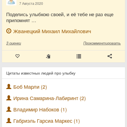
7 Августа 2020
Поделись улыбкою своей, и её тебе не раз еще
припомнят …
Жванецкий Михаил Михайлович
3
оценки
Прокомментировать
Цитаты известных людей про улыбку
Боб Марли (2)
Ирина Самарина-Лабиринт (2)
Владимир Набоков (1)
Габриэль Гарсиа Маркес (1)