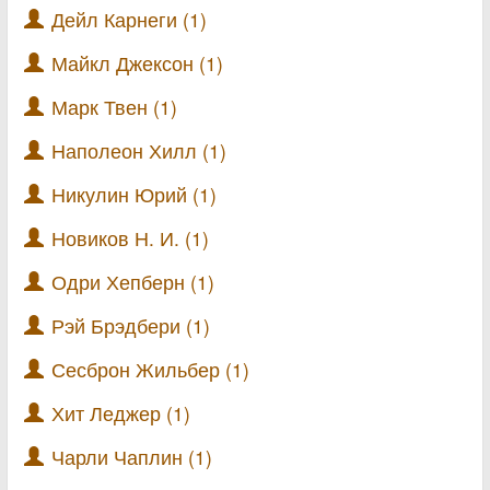
Дейл Карнеги (1)
Майкл Джексон (1)
Марк Твен (1)
Наполеон Хилл (1)
Никулин Юрий (1)
Новиков Н. И. (1)
Одри Хепберн (1)
Рэй Брэдбери (1)
Сесброн Жильбер (1)
Хит Леджер (1)
Чарли Чаплин (1)