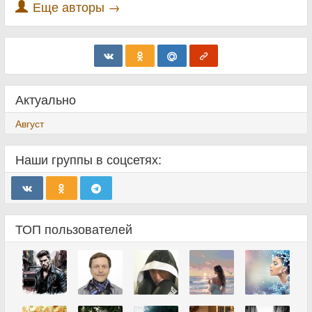
Еще авторы →
Актуально
Август
Наши группы в соцсетях:
ТОП пользователей