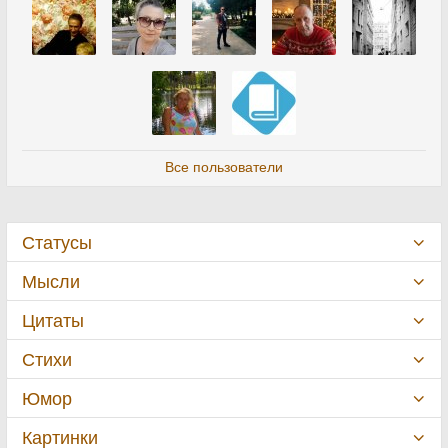
Все пользователи
Статусы
Мысли
Цитаты
Стихи
Юмор
Картинки