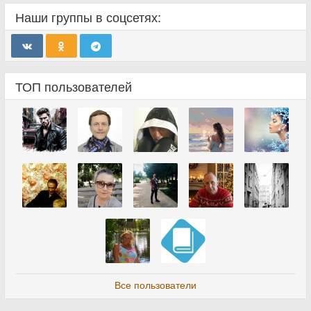
Наши группы в соцсетях:
ТОП пользователей
Все пользователи