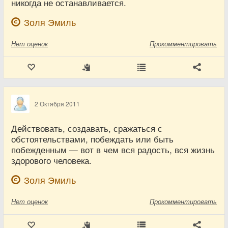
никогда не останавливается.
Золя Эмиль
Нет
оценок
Прокомментировать
2 Октября 2011
Действовать, создавать, сражаться с
обстоятельствами, побеждать или быть
побежденным — вот в чем вся радость, вся жизнь
здорового человека.
Золя Эмиль
Нет
оценок
Прокомментировать