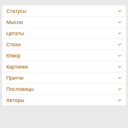
Статусы
Мысли
Цитаты
Стихи
Юмор
Картинки
Притчи
Пословицы
Авторы