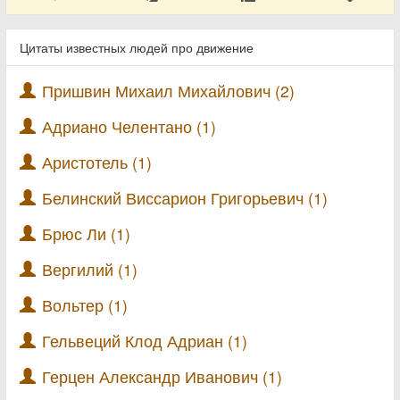
Цитаты известных людей про движение
Пришвин Михаил Михайлович (2)
Адриано Челентано (1)
Аристотель (1)
Белинский Виссарион Григорьевич (1)
Брюс Ли (1)
Вергилий (1)
Вольтер (1)
Гельвеций Клод Адриан (1)
Герцен Александр Иванович (1)