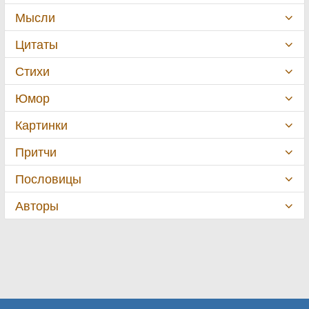
Мысли
Цитаты
Стихи
Юмор
Картинки
Притчи
Пословицы
Авторы