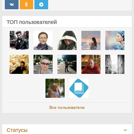
ТОП пользователей
Все пользователи
Статусы