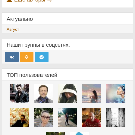
Актуально
Август
Наши группы в соцсетях:
ТОП пользователей