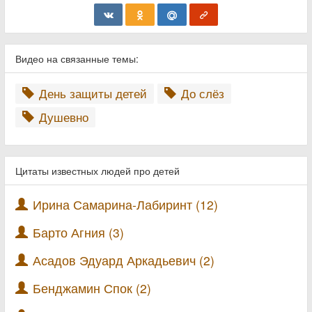
Видео на связанные темы:
День защиты детей
До слёз
Душевно
Цитаты известных людей про детей
Ирина Самарина-Лабиринт (12)
Барто Агния (3)
Асадов Эдуард Аркадьевич (2)
Бенджамин Спок (2)