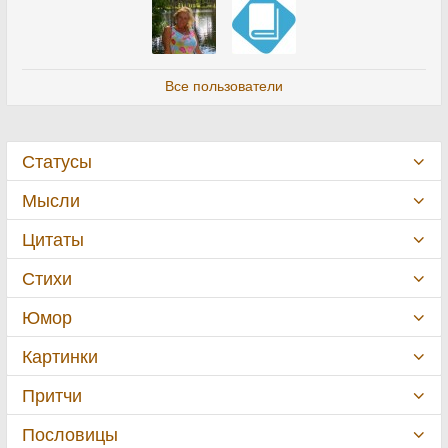
Все пользователи
Статусы
Мысли
Цитаты
Стихи
Юмор
Картинки
Притчи
Пословицы