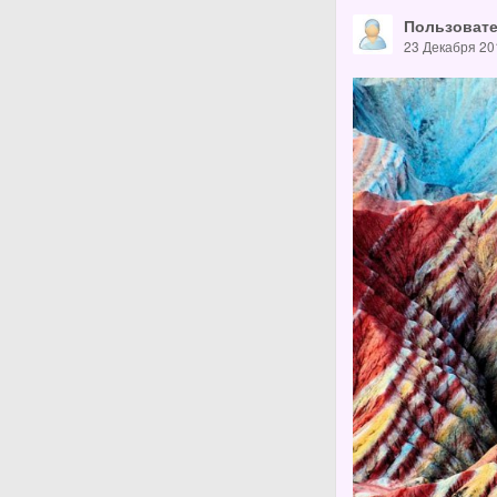
Пользовате
23 Декабря 20