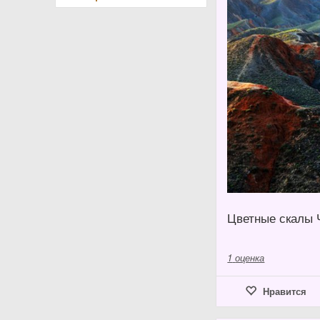
Цветные скалы 
1
оценка
Нравится