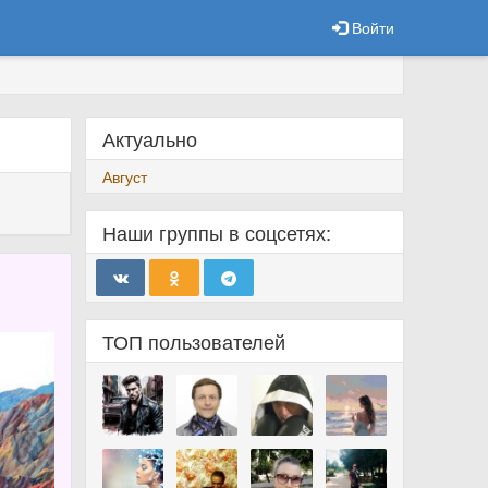
Войти
Актуально
Август
Наши группы в соцсетях:
ТОП пользователей