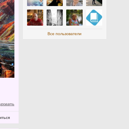
Все пользователи
ировать
иться