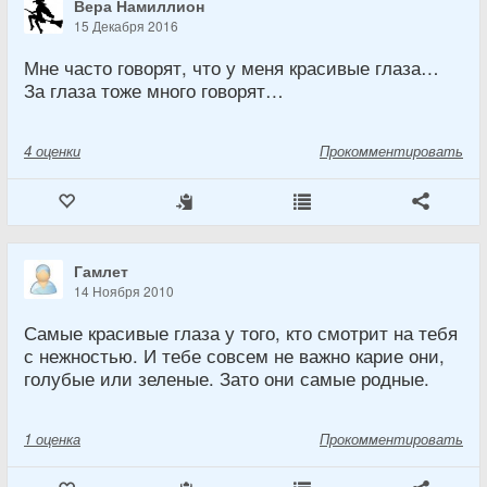
Вера Намиллион
15 Декабря 2016
Мне часто говорят, что у меня красивые глаза…
За глаза тоже много говорят…
4
оценки
Прокомментировать
Гамлет
14 Ноября 2010
Самые красивые глаза у того, кто смотрит на тебя
с нежностью. И тебе совсем не важно карие они,
голубые или зеленые. Зато они самые родные.
1
оценка
Прокомментировать