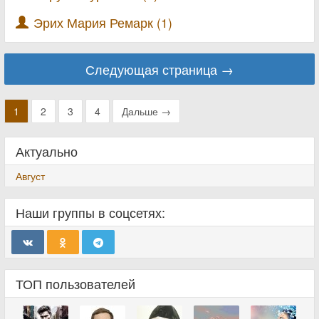
Эрих Мария Ремарк (1)
Следующая страница →
1
2
3
4
Дальше →
Актуально
Август
Наши группы в соцсетях:
ТОП пользователей