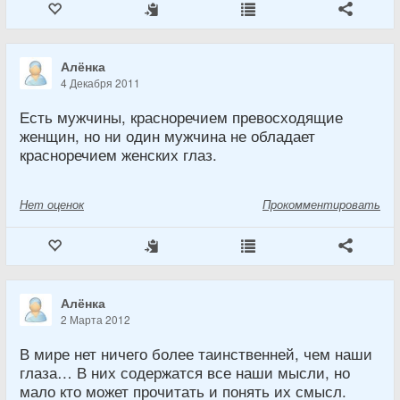
Алёнка
4 Декабря 2011
Есть мужчины, красноречием превосходящие
женщин, но ни один мужчина не обладает
красноречием женских глаз.
Нет
оценок
Прокомментировать
Алёнка
2 Марта 2012
В мире нет ничего более таинственней, чем наши
глаза… В них содержатся все наши мысли, но
мало кто может прочитать и понять их смысл.