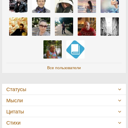
Все пользователи
Статусы
Мысли
Цитаты
Стихи