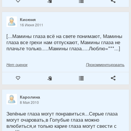
Кисюня
16 Июня 2011
[...Мамины глаза всё на свете понимают, Мамины
глаза все грехи нам отпускают, Мамины глаза не
плачьте только.....Мамины глаза.....Люблю=***...]
Нет
оценок
Прокомментировать
Каролина
8 Мая 2010
Зелёные глаза могут понравиться...Серые глаза
могут очаровать,в Голубые глаза можно
влюбиться,и только карие глаза могут свести с