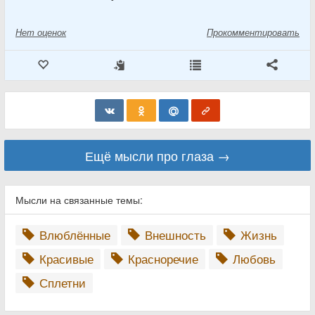
Нет
оценок
Прокомментировать
Ещё мысли про глаза →
Мысли на связанные темы:
Влюблённые
Внешность
Жизнь
Красивые
Красноречие
Любовь
Сплетни