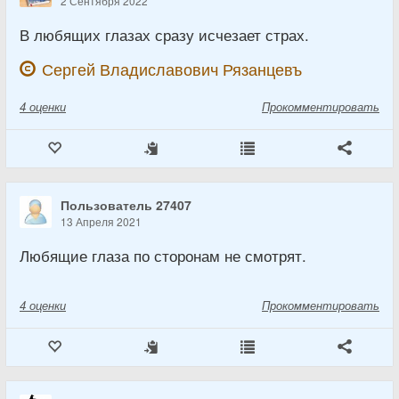
2 Сентября 2022
В любящих глазах сразу исчезает страх.
Сергей Владиславович Рязанцевъ
4
оценки
Прокомментировать
Пользователь 27407
13 Апреля 2021
Любящие глаза по сторонам не смотрят.
4
оценки
Прокомментировать