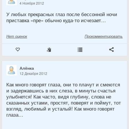
4 Ноября 2012
У любых прекрасных глаз после бессонной ночи
приставка «пре» обычно куда-то исчезает…
Нет
оценок
Прокомментировать
Алёнка
12 Декабря 2012
Как много говорят глаза, они то плачут и смеются
и задержавшись в них слеза, в минуты счастья
улыбнется! Как часто, видя глубину, слова не
сказанных устами, простят, поверят и поймут, тот
взгляд, любимый и усталый! Как много говорят
глаза…