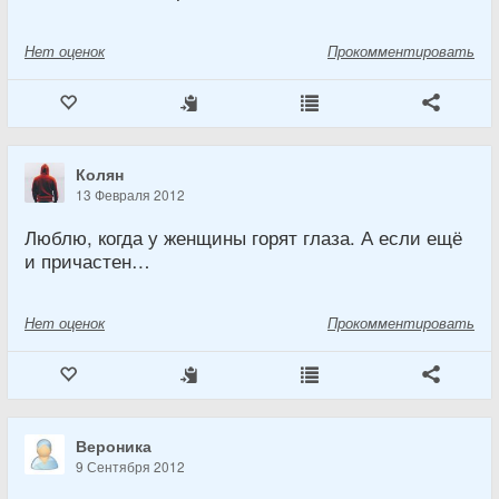
Нет
оценок
Прокомментировать
Колян
13 Февраля 2012
Люблю, когда у женщины горят глаза. А если ещё
и причастен…
Нет
оценок
Прокомментировать
Вероника
9 Сентября 2012