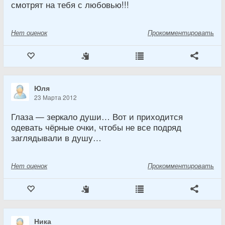
смотрят на тебя с любовью!!!
Нет
оценок
Прокомментировать
Юля
23 Марта 2012
Глаза — зеркало души… Вот и приходится
одевать чёрные очки, чтобы не все подряд
заглядывали в душу…
Нет
оценок
Прокомментировать
Ника