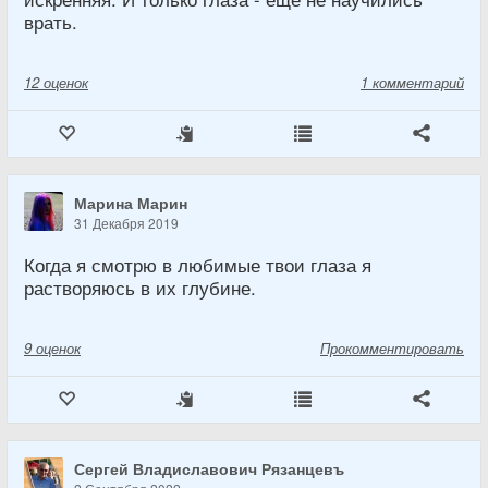
врать.
12
оценок
1 комментарий
Марина Марин
31 Декабря 2019
Когда я смотрю в любимые твои глаза я
растворяюсь в их глубине.
9
оценок
Прокомментировать
Сергей Владиславович Рязанцевъ