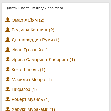
Цитаты известных людей про глаза
Омар Хайям (2)
Редьярд Киплинг (2)
Джалаладдин Руми (1)
Иван Грозный (1)
Ирина Самарина-Лабиринт (1)
Коко Шанель (1)
Мэрилин Монро (1)
Пифагор (1)
Роберт Музиль (1)
Харуки Мураками (1)