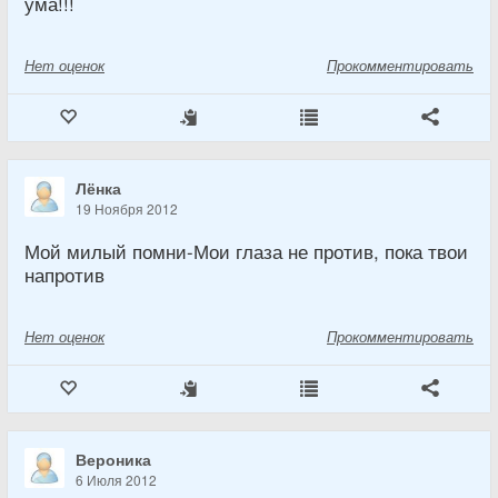
ума!!!
Нет
оценок
Прокомментировать
Лёнка
19 Ноября 2012
Мой милый помни-Мои глаза не против, пока твои
напротив
Нет
оценок
Прокомментировать
Вероника
6 Июля 2012