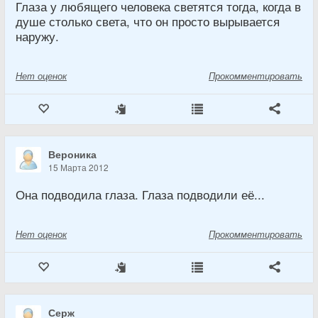
Глаза у любящего человека светятся тогда, когда в
душе столько света, что он просто вырывается
наружу.
Нет
оценок
Прокомментировать
Вероника
15 Марта 2012
Она подводила глаза. Глаза подводили её...
Нет
оценок
Прокомментировать
Серж