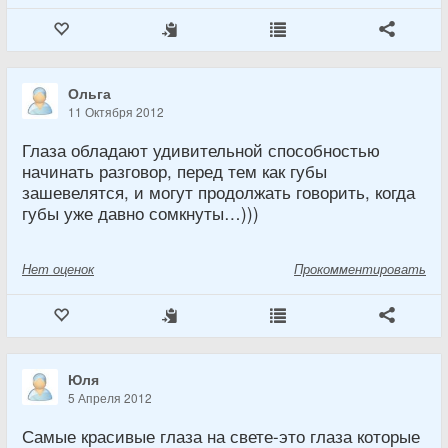
Ольга
11 Октября 2012
Глаза обладают удивительной способностью
начинать разговор, перед тем как губы
зашевелятся, и могут продолжать говорить, когда
губы уже давно сомкнуты…)))
Нет
оценок
Прокомментировать
Юля
5 Апреля 2012
Самые красивые глаза на свете-это глаза которые