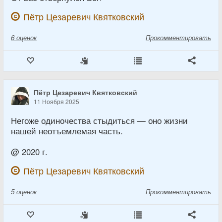
Пётр Цезаревич Квятковский
6
оценок
Прокомментировать
Пётр Цезаревич Квятковский
11 Ноября 2025
Негоже одиночества стыдиться — оно жизни
нашей неотъемлемая часть.
@ 2020 г.
Пётр Цезаревич Квятковский
5
оценок
Прокомментировать