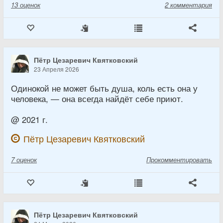
13
оценок
2 комментария
Пётр Цезаревич Квятковский
23 Апреля 2026
Одинокой не может быть душа, коль есть она у
человека, — она всегда найдёт себе приют.
@ 2021 г.
Пётр Цезаревич Квятковский
7
оценок
Прокомментировать
Пётр Цезаревич Квятковский