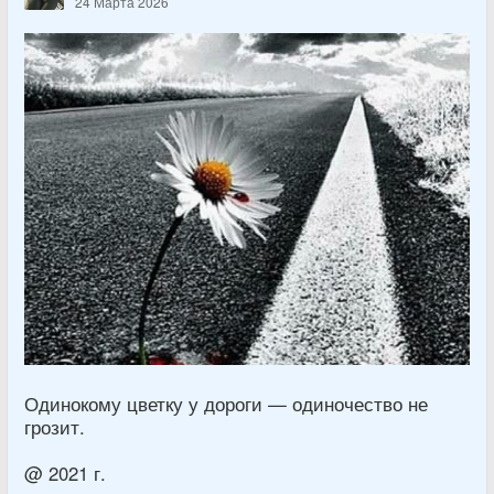
24 Марта 2026
Одинокому цветку у дороги — одиночество не
грозит.
@ 2021 г.