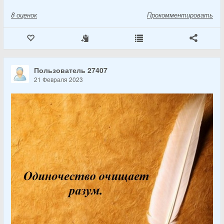
8
оценок
Прокомментировать
Пользователь 27407
21 Февраля 2023