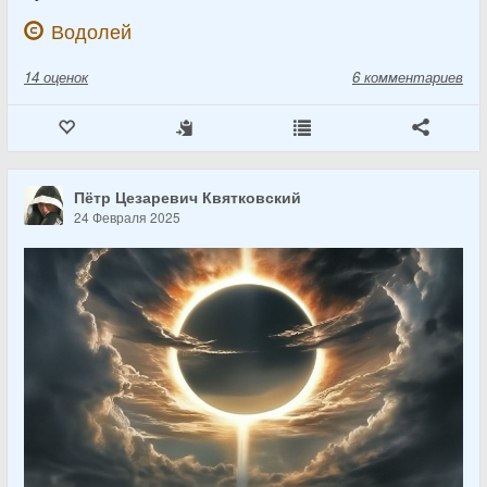
Водолей
14
оценок
6 комментариев
Пётр Цезаревич Квятковский
24 Февраля 2025