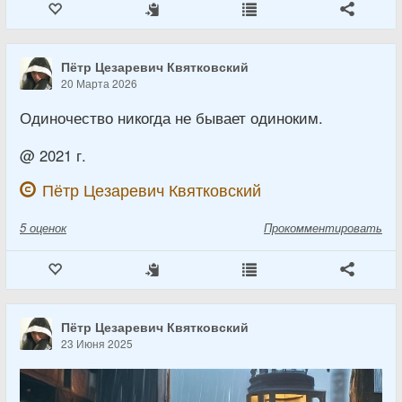
Пётр Цезаревич Квятковский
20 Марта 2026
Одиночество никогда не бывает одиноким.
@ 2021 г.
Пётр Цезаревич Квятковский
5
оценок
Прокомментировать
Пётр Цезаревич Квятковский
23 Июня 2025