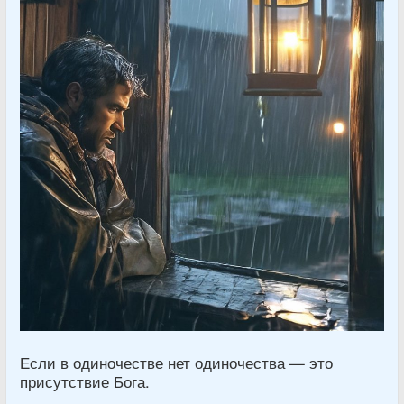
Если в одиночестве нет одиночества — это
присутствие Бога.