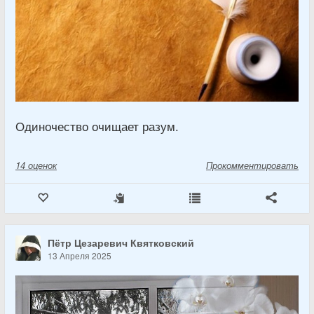
Одиночество очищает разум.
14
оценок
Прокомментировать
Пётр Цезаревич Квятковский
13 Апреля 2025