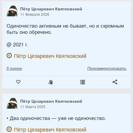
Пётр Цезаревич Квятковский
11 Февраля 2026
Одиночество активным не бывает, но и скромным
быть оно обречено.
@ 2021 г.
Пётр Цезаревич Квятковский
5
оценок
Прокомментировать
Пётр Цезаревич Квятковский
11 Марта 2025
• Два одиночества — уже не одиночество.
Пётр Цезаревич Квятковский