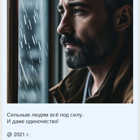
Сильным людям всё под силу.
И даже одиночество!
@ 2021 г.