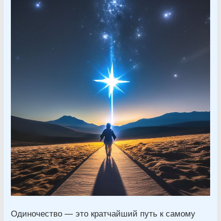
Одиночество — это кратчайший путь к самому