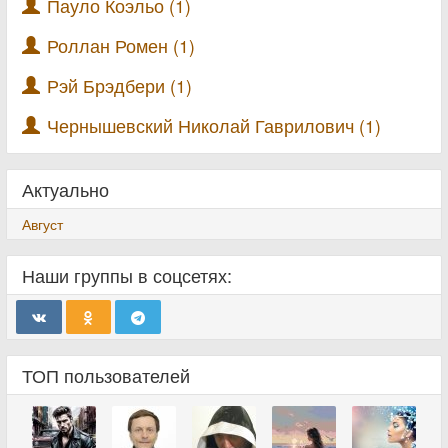
Пауло Коэльо (1)
Роллан Ромен (1)
Рэй Брэдбери (1)
Чернышевский Николай Гаврилович (1)
Актуально
Август
Наши группы в соцсетях:
ТОП пользователей