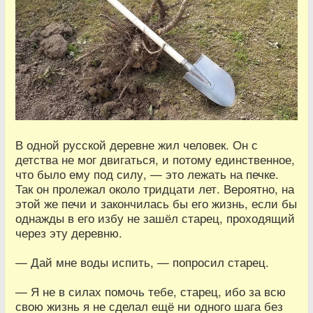
В одной русской деревне жил человек. Он с
детства не мог двигаться, и потому единственное,
что было ему под силу, — это лежать на печке.
Так он пролежал около тридцати лет. Вероятно, на
этой же печи и закончилась бы его жизнь, если бы
однажды в его избу не зашёл старец, проходящий
через эту деревню.
— Дай мне воды испить, — попросил старец.
— Я не в силах помочь тебе, старец, ибо за всю
свою жизнь я не сделал ещё ни одного шага без