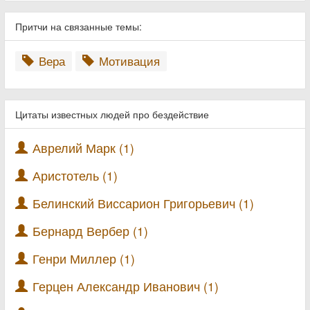
Притчи на связанные темы:
Вера
Мотивация
Цитаты известных людей про бездействие
Аврелий Марк (1)
Аристотель (1)
Белинский Виссарион Григорьевич (1)
Бернард Вербер (1)
Генри Миллер (1)
Герцен Александр Иванович (1)