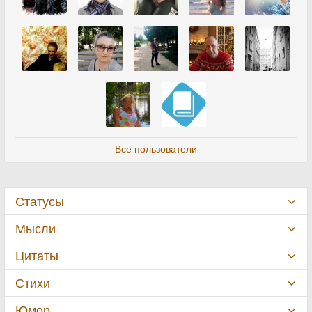
Все пользователи
Статусы
Мысли
Цитаты
Стихи
Юмор