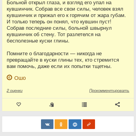
Больной открыл глаза, и взгляд его упал на
кувшинчик. Собрав все свои силы, человек взял
кувшинчик и прижал его к горячим от жара губам.
И только теперь он понял, что кувшин пуст!
Собрав последние силы, больной швырнул
кувшинчик об стену. Тот разлетелся на
бесполезные куски глины.
Помните о благодарности — никогда не
превращайте в куски глины тех, кто стремится
вам помочь, даже если их попытки тщетны.
Ошо
2
оценки
Прокомментировать