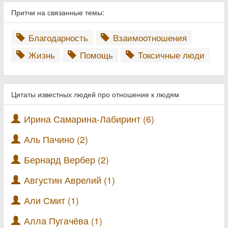
Притчи на связанные темы:
Благодарность
Взаимоотношения
Жизнь
Помощь
Токсичные люди
Цитаты известных людей про отношение к людям
Ирина Самарина-Лабиринт (6)
Аль Пачино (2)
Бернард Вербер (2)
Августин Аврелий (1)
Али Смит (1)
Алла Пугачёва (1)