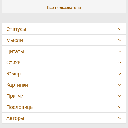
Все пользователи
Статусы
Мысли
Цитаты
Стихи
Юмор
Картинки
Притчи
Пословицы
Авторы