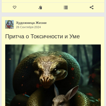
Художница Жизни
26 Сентября 2024
Притча о Токсичности и Уме