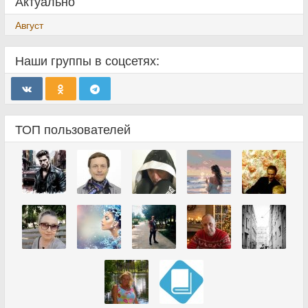
Актуально
Август
Наши группы в соцсетях:
ТОП пользователей