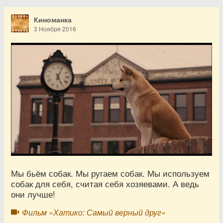
Киноманка
3 Ноября 2016
Мы бьём собак. Мы ругаем собак. Мы используем
собак для себя, считая себя хозяевами. А ведь
они лучше!
Фильм «Хатико: Самый верный друг»