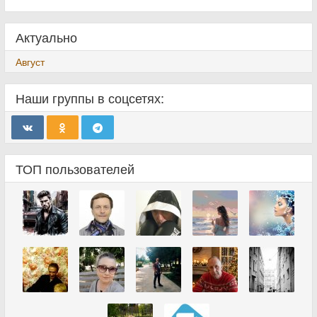
Актуально
Август
Наши группы в соцсетях:
ТОП пользователей