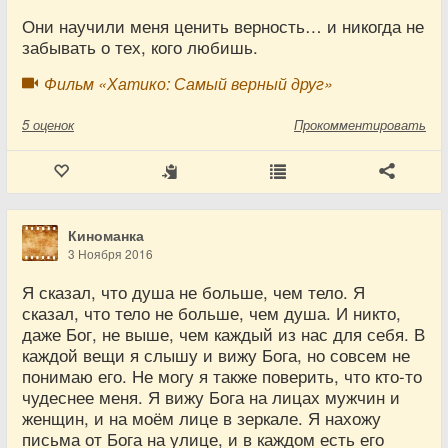
Они научили меня ценить верность… и никогда не
забывать о тех, кого любишь.
Фильм «Хатико: Самый верный друг»
5
оценок
Прокомментировать
Киноманка
3 Ноября 2016
Я сказал, что душа не больше, чем тело. Я
сказал, что тело не больше, чем душа. И никто,
даже Бог, не выше, чем каждый из нас для себя. В
каждой вещи я слышу и вижу Бога, но совсем не
понимаю его. Не могу я также поверить, что кто-то
чудеснее меня. Я вижу Бога на лицах мужчин и
женщин, и на моём лице в зеркале. Я нахожу
письма от Бога на улице, и в каждом есть его