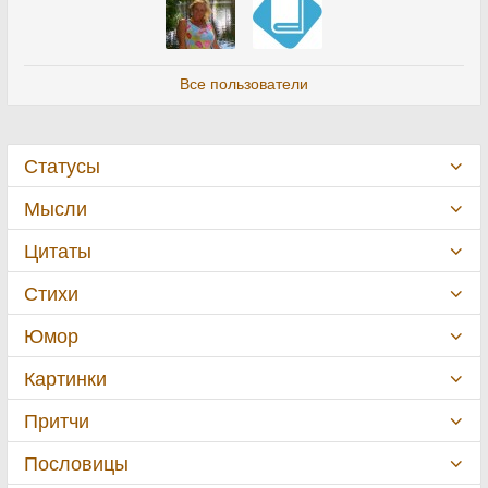
Все пользователи
Статусы
Мысли
Цитаты
Стихи
Юмор
Картинки
Притчи
Пословицы