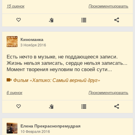
15
оценок
Прокомментировать
Киноманка
3 Ноября 2016
Есть нечто в музыке, не поддающееся записи.
Жизнь нельзя записать, сердце нельзя записать...
Момент творения неуловим по своей сути...
Фильм «Хатико: Самый верный друг»
6
оценок
Прокомментировать
Елена Прекраснопремудрая
10 Февраля 2016