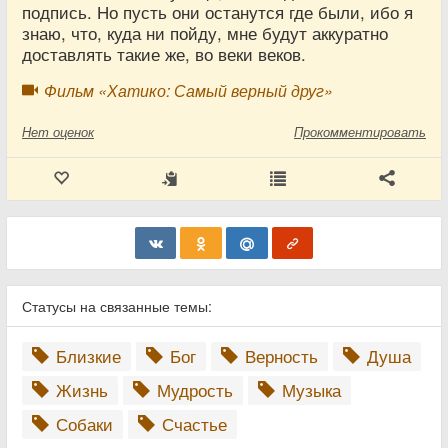
подпись. Но пусть они останутся где были, ибо я
знаю, что, куда ни пойду, мне будут аккуратно
доставлять такие же, во веки веков.
Фильм «Хатико: Самый верный друг»
Нет
оценок
Прокомментировать
Статусы на связанные темы:
Близкие
Бог
Верность
Душа
Жизнь
Мудрость
Музыка
Собаки
Счастье