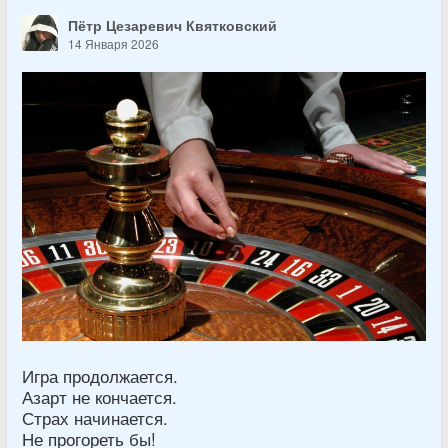
Пётр Цезаревич Квятковский
14 Января 2026
Игра продолжается.
Азарт не кончается.
Страх начинается.
Не прогореть бы!