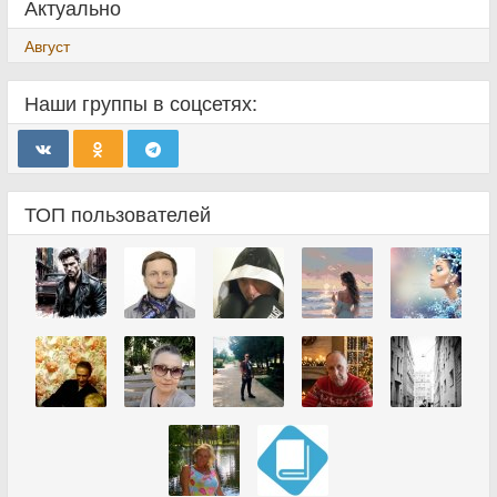
Актуально
Август
Наши группы в соцсетях:
ТОП пользователей