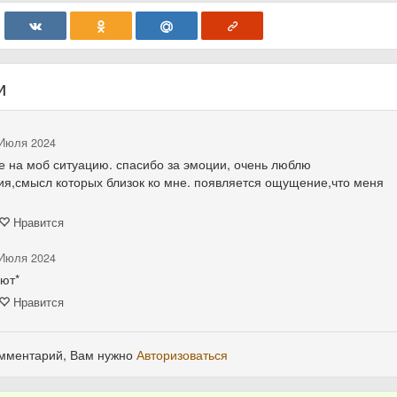
и
 Июля 2024
е на моб ситуацию. спасибо за эмоции, очень люблю
ия,смысл которых близок ко мне. появляется ощущение,что меня
Нравится
 Июля 2024
ют*
Нравится
омментарий, Вам нужно
Авторизоваться