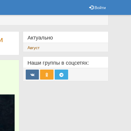
Войти
Актуально
и
Август
Наши группы в соцсетях: