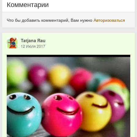
Комментарии
Что бы добавить комментарий, Вам нужно
Авторизоваться
Tatjana Rau
12 Июля 2017