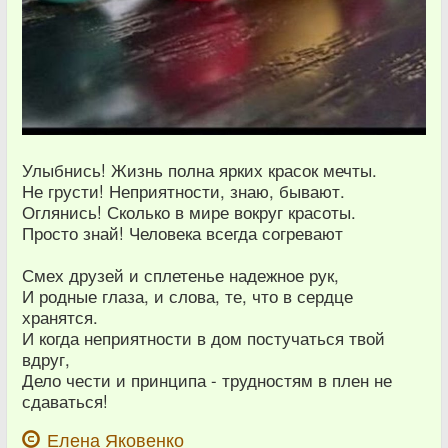
Улыбнись! Жизнь полна ярких красок мечты.
Не грусти! Неприятности, знаю, бывают.
Оглянись! Сколько в мире вокруг красоты.
Просто знай! Человека всегда согревают
Смех друзей и сплетенье надежное рук,
И родные глаза, и слова, те, что в сердце
хранятся.
И когда неприятности в дом постучаться твой
вдруг,
Дело чести и принципа - трудностям в плен не
сдаваться!
Елена Яковенко