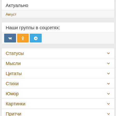
Актуально
Август
Наши группы в соцсетях:
Статусы
Мысли
Цитаты
Стихи
Юмор
Картинки
Притчи