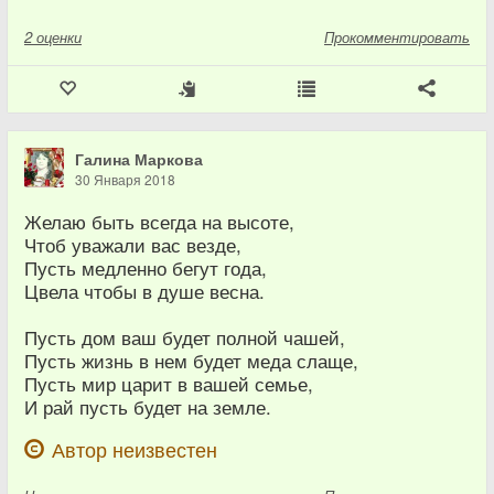
2
оценки
Прокомментировать
Галина Маркова
30 Января 2018
Желаю быть всегда на высоте,
Чтоб уважали вас везде,
Пусть медленно бегут года,
Цвела чтобы в душе весна.
Пусть дом ваш будет полной чашей,
Пусть жизнь в нем будет меда слаще,
Пусть мир царит в вашей семье,
И рай пусть будет на земле.
Автор неизвестен