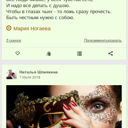
И надо все делать с душою.
Чтобы в глазах чьих - то ложь сразу прочесть.
Быть честным нужно с собою.
Мария Ногаева
5
оценок
Прокомментировать
Наталья Шпиякина
7 Июля 2018