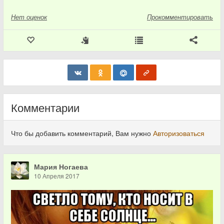
Нет
оценок
Прокомментировать
Комментарии
Что бы добавить комментарий, Вам нужно
Авторизоваться
Мария Ногаева
10 Апреля 2017