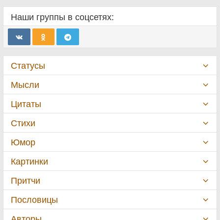
Наши группы в соцсетях:
Статусы
Мысли
Цитаты
Стихи
Юмор
Картинки
Притчи
Пословицы
Авторы