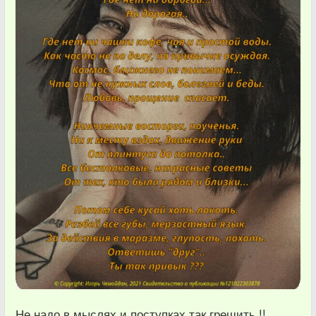
Не надо в мыслях и поступках так грешить !!