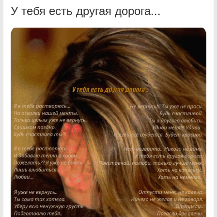
У тебя есть другая дорога...