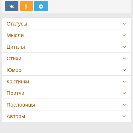
Статусы
Мысли
Цитаты
Стихи
Юмор
Картинки
Притчи
Пословицы
Авторы