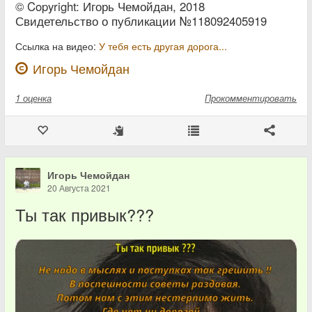
© Copyright: Игорь Чемойдан, 2018
Свидетельство о публикации №118092405919
Ссылка на видео:
У тебя есть другая дорога...
Игорь Чемойдан
1
оценка
Прокомментировать
Игорь Чемойдан
20 Августа 2021
Ты так привык???