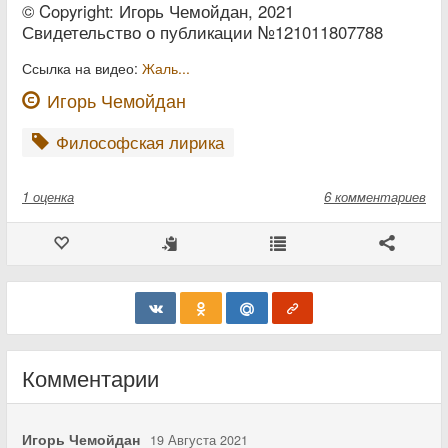
© Copyright: Игорь Чемойдан, 2021
Свидетельство о публикации №121011807788
Ссылка на видео:
Жаль...
Игорь Чемойдан
Философская лирика
1
оценка
6 комментариев
Комментарии
Игорь Чемойдан
19 Августа 2021