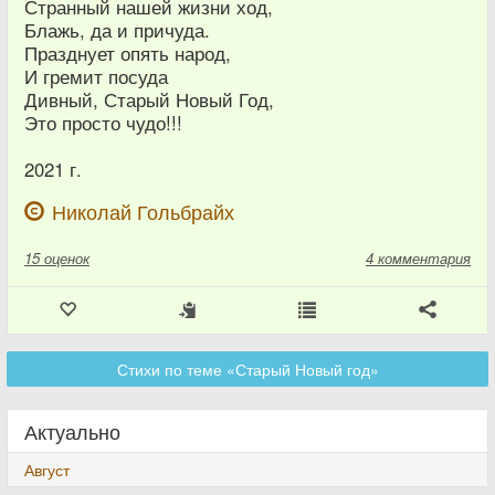
Странный нашей жизни ход,
Блажь, да и причуда.
Празднует опять народ,
И гремит посуда
Дивный, Старый Новый Год,
Это просто чудо!!!
2021 г.
Николай Гольбрайх
15
оценок
4 комментария
Стихи по теме «Старый Новый год»
Актуально
Август