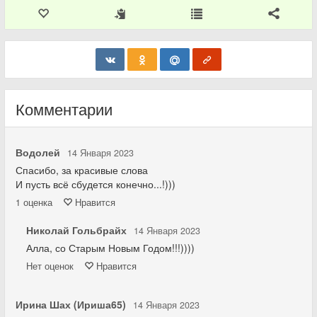
Комментарии
Водолей
14 Января 2023
Спасибо, за красивые слова
И пусть всё сбудется конечно...!)))
1
оценка
Нравится
Николай Гольбрайх
14 Января 2023
Алла, со Старым Новым Годом!!!))))
Нет
оценок
Нравится
Ирина Шах (Ириша65)
14 Января 2023