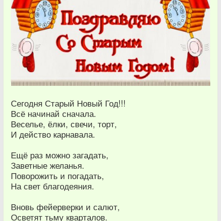
Сегодня Старый Новый Год!!!
Всё начинай сначала.
Веселье, ёлки, свечи, торт,
И действо карнавала.
Ещё раз можно загадать,
Заветные желанья.
Поворожить и погадать,
На свет благодеяния.
Вновь фейерверки и салют,
Осветят тьму кварталов.