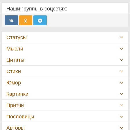
Наши группы в соцсетях:
Статусы
Мысли
Цитаты
Стихи
Юмор
Картинки
Притчи
Пословицы
Авторы