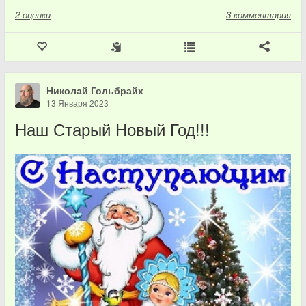
2
оценки
3 комментария
Николай Гольбрайх
13 Января 2023
Наш Старый Новый Год!!!