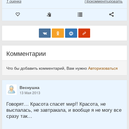
1
оценка
Прокомментировать
Комментарии
Что бы добавить комментарий, Вам нужно
Авторизоваться
Веснушка
13 Мая 2013
Говорят… Красота спасет мир!! Красота, не
выспалась, не завтракала, и вообще я не могу все
сразу так…