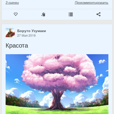
3
оценки
Прокомментировать
Боруто Узумаки
27 Мая 2019
Красота