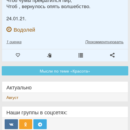
Чтоб , вернулось опять волшебство.
24.01.21.
Водолей
1
оценка
Прокомментировать
Мысли по теме «Красота»
Актуально
Август
Наши группы в соцсетях: