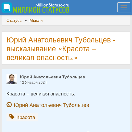
Togg
navi
Статусы
»
Мысли
Юрий Анатольевич Тубольцев -
высказывание «Красота –
великая опасность.»
Юрий Анатольевич Тубольцев
12 Января 2024
Красота – великая опасность.
Юрий Анатольевич Тубольцев
Красота