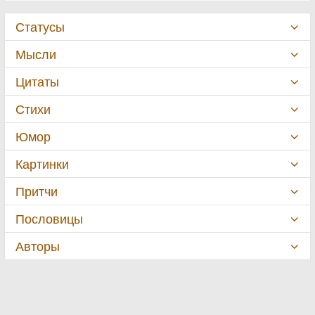
Статусы
Мысли
Цитаты
Стихи
Юмор
Картинки
Притчи
Пословицы
Авторы