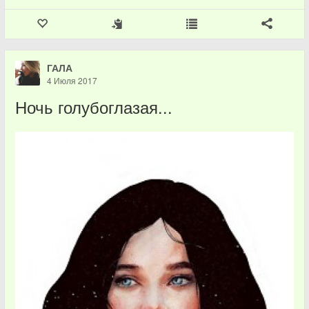
ГАЛА
4 Июля 2017
Ночь голубоглазая...