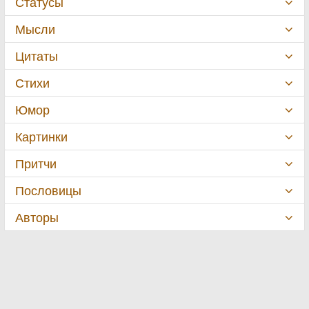
Статусы
Мысли
Цитаты
Стихи
Юмор
Картинки
Притчи
Пословицы
Авторы