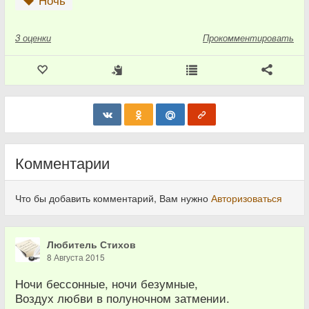
Ночь
3
оценки
Прокомментировать
Комментарии
Что бы добавить комментарий, Вам нужно
Авторизоваться
Любитель Стихов
8 Августа 2015
Ночи бессонные, ночи безумные,
Воздух любви в полуночном затмении.