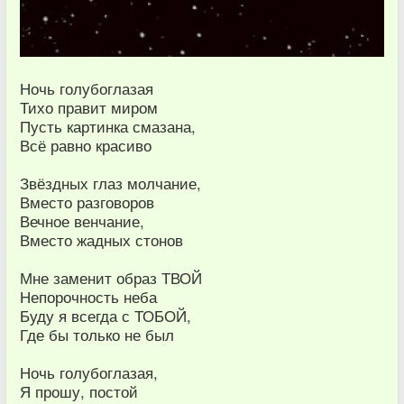
Ночь голубоглазая
Тихо правит миром
Пусть картинка смазана,
Всё равно красиво
Звёздных глаз молчание,
Вместо разговоров
Вечное венчание,
Вместо жадных стонов
Мне заменит образ ТВОЙ
Непорочность неба
Буду я всегда с ТОБОЙ,
Где бы только не был
Ночь голубоглазая,
Я прошу, постой