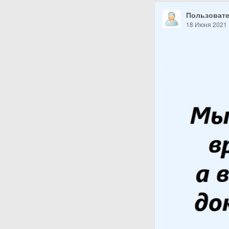
Пользовате
18 Июня 2021