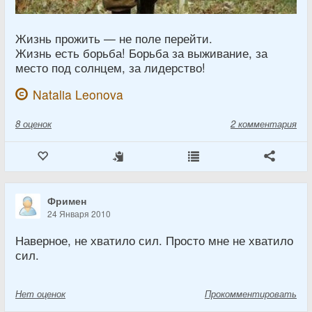
Жизнь прожить — не поле перейти.
Жизнь есть борьба! Борьба за выживание, за
место под солнцем, за лидерство!
Natalia Leonova
8
оценок
2 комментария
Фримен
24 Января 2010
Наверное, не хватило сил. Просто мне не хватило
сил.
Нет
оценок
Прокомментировать