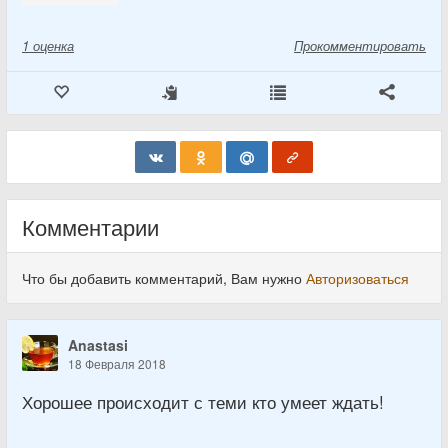
1
оценка
Прокомментировать
Комментарии
Что бы добавить комментарий, Вам нужно
Авторизоваться
Anastasi
18 Февраля 2018
Хорошее происходит с теми кто умеет ждать!