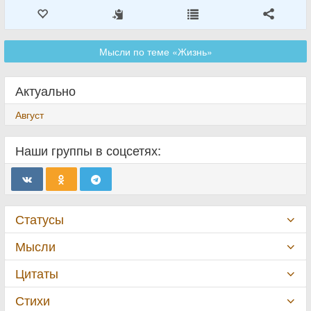
Мысли по теме «Жизнь»
Актуально
Август
Наши группы в соцсетях:
Статусы
Мысли
Цитаты
Стихи