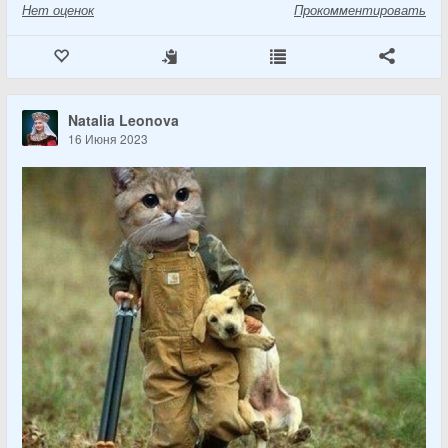
Нет
оценок
Прокомментировать
Natalia Leonova
16 Июня 2023