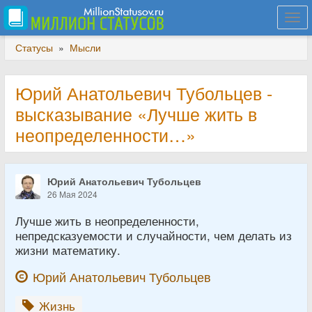
Togg
navi
Статусы
»
Мысли
Юрий Анатольевич Тубольцев -
высказывание «Лучше жить в
неопределенности…»
Юрий Анатольевич Тубольцев
26 Мая 2024
Лучше жить в неопределенности,
непредсказуемости и случайности, чем делать из
жизни математику.
Юрий Анатольевич Тубольцев
Жизнь