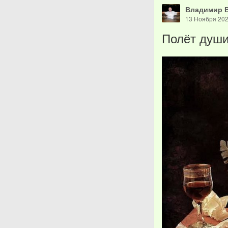
Владимир 
13 Ноября 20
Полёт душ