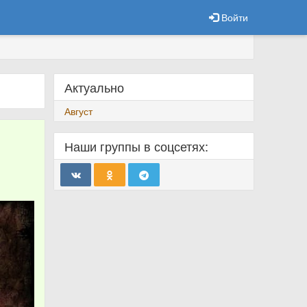
Войти
Актуально
Август
Наши группы в соцсетях: