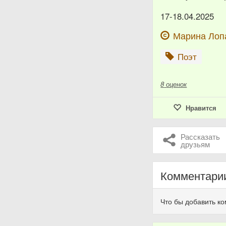
17-18.04.2025
Марина Лоп
Поэт
8
оценок
Нравится
Рассказать
друзьям
Комментари
Что бы добавить к