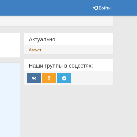
Войти
Актуально
Август
Наши группы в соцсетях: