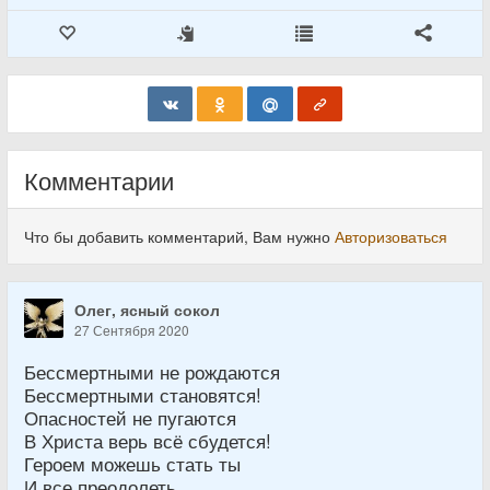
Комментарии
Что бы добавить комментарий, Вам нужно
Авторизоваться
Олег, ясный сокол
27 Сентября 2020
Бессмертными не рождаются
Бессмертными становятся!
Опасностей не пугаются
В Христа верь всё сбудется!
Героем можешь стать ты
И все преодолеть