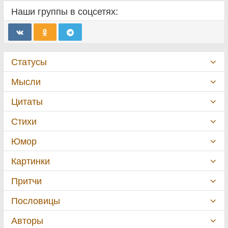
Наши группы в соцсетях:
Статусы
Мысли
Цитаты
Стихи
Юмор
Картинки
Притчи
Пословицы
Авторы