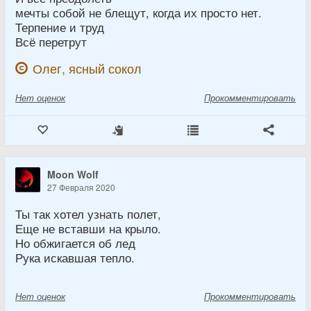
мечты собой не блещут, когда их просто нет.
Терпение и труд
Всё перетрут
Олег, ясный сокол
Нет
оценок
Прокомментировать
Moon Wolf
27 Февраля 2020
Ты так хотел узнать полет,
Еще не вставши на крыло.
Но обжигается об лед
Рука искавшая тепло.
Нет
оценок
Прокомментировать