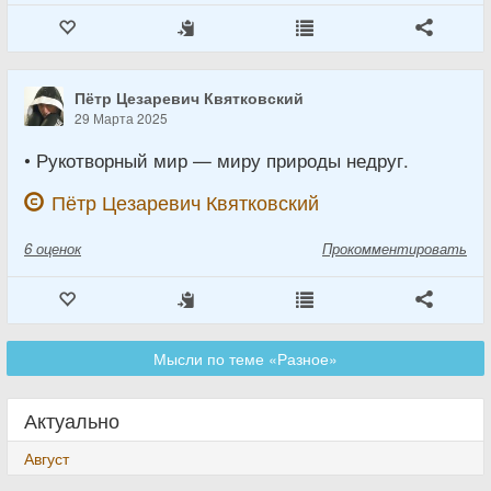
Пётр Цезаревич Квятковский
29 Марта 2025
• Рукотворный мир — миру природы недруг.
Пётр Цезаревич Квятковский
6
оценок
Прокомментировать
Мысли по теме «Разное»
Актуально
Август