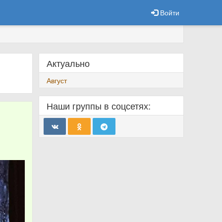
Войти
Актуально
Август
Наши группы в соцсетях: