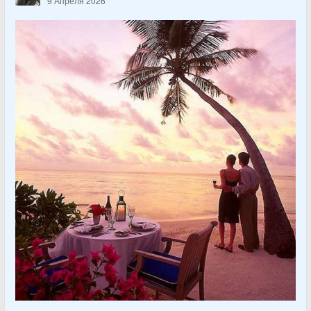
9 Апреля 2026