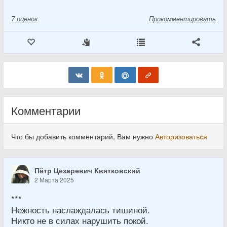
7
оценок
Прокомментировать
Комментарии
Что бы добавить комментарий, Вам нужно
Авторизоваться
Пётр Цезаревич Квятковский
2 Марта 2025
***
Нежность наслаждалась тишиной.
Никто не в силах нарушить покой.