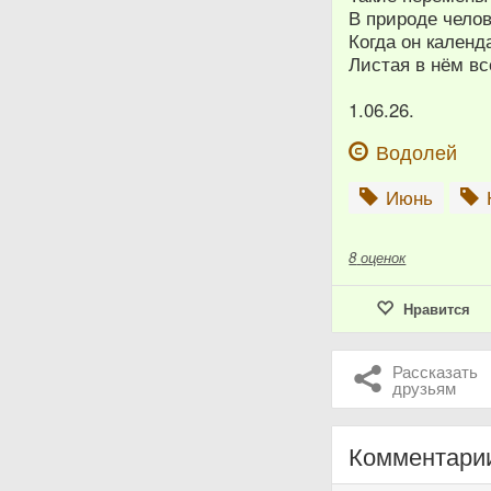
В природе челов
Когда он календ
Листая в нём вс
1.06.26.
Водолей
Июнь
8
оценок
Нравится
Рассказать
друзьям
Комментари