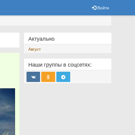
Войти
Актуально
Август
Наши группы в соцсетях: