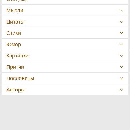
Мысли
Цитаты
Стихи
Юмор
Картинки
Притчи
Пословицы
Авторы