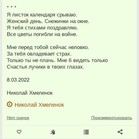
* * *
Я листок календаря срываю.
Женский день. Снежинки на окне.
Я тебя стихами поздравляю.
Все цветы погибли на войне.
Мне перед тобой сейчас неловко.
За тебя овладевает страх.
Только ты не плачь. Мне б видеть только
Счастья лучики в твоих глазах.
8.03.2022
Николай Хмеленок
Николай Хмеленок
Нет
оценок
Прокомментировать