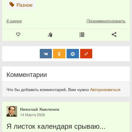
Разное
6
оценок
Прокомментировать
Комментарии
Что бы добавить комментарий, Вам нужно
Авторизоваться
Николай Хмеленок
14 Марта 2026
Я листок календаря срываю...