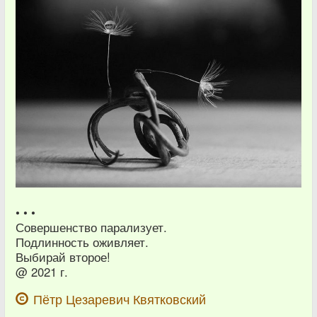
• • •
Совершенство парализует.
Подлинность оживляет.
Выбирай второе!
@ 2021 г.
Пётр Цезаревич Квятковский