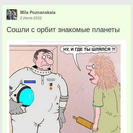
Mila Poznanskaia
2 Июля 2022
Сошли с орбит знакомые планеты