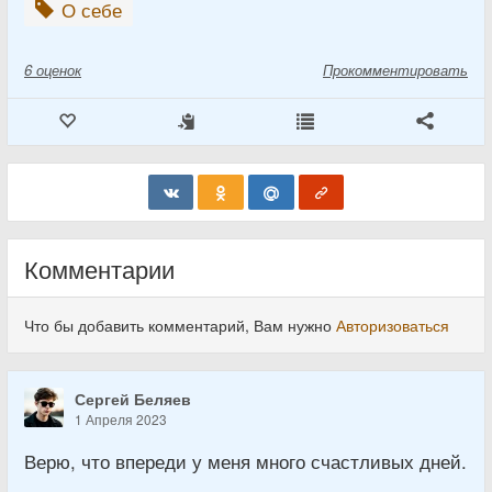
О себе
6
оценок
Прокомментировать
Комментарии
Что бы добавить комментарий, Вам нужно
Авторизоваться
Сергей Беляев
1 Апреля 2023
Верю, что впереди у меня много счастливых дней.