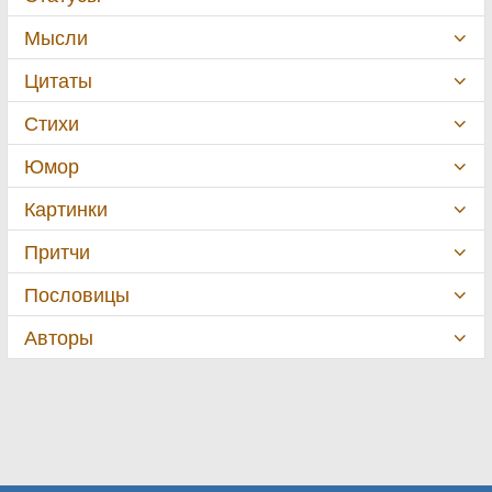
Мысли
Цитаты
Стихи
Юмор
Картинки
Притчи
Пословицы
Авторы